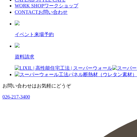
WORK SHOP
ワークショップ
CONTACT
お問い合わせ
イベント来場予約
資料請求
お問い合わせはお気軽にどうぞ
026-217-3400