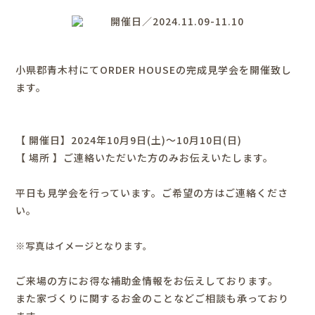
開催日／2024.11.09-11.10
小県郡青木村にてORDER HOUSEの完成見学会を開催致し
ます。
【 開催日】2024年10月9日(土)～10月10日(日)
【 場所 】ご連絡いただいた方のみお伝えいたします。
平日も見学会を行っています。ご希望の方はご連絡くださ
い。
※写真はイメージとなります。
ご来場の方にお得な補助金情報をお伝えしております。
また家づくりに関するお金のことなどご相談も承っており