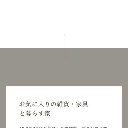
お気に入りの雑貨・家具
と暮らす家