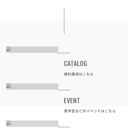
CATALOG
資料請求はこちら
EVENT
見学会などのイベントはこちら