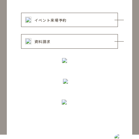
イベント来場予約
資料請求