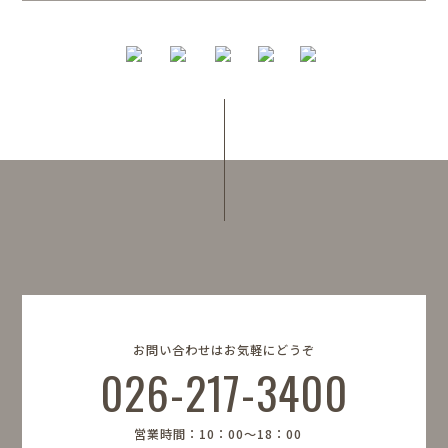
お問い合わせはお気軽にどうぞ
026-217-3400
営業時間：10：00〜18：00