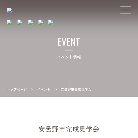
EVENT
イベント情報
トップページ
＞
イベント
＞
安曇野市完成見学会
安曇野市完成見学会