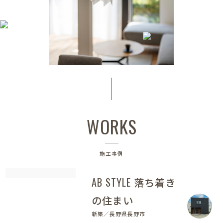
WORKS
施工事例
AB STYLE 落ち着き
の住まい
新築／長野県長野市