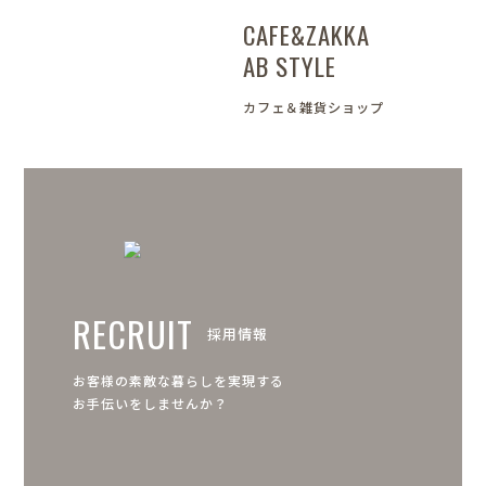
CAFE&ZAKKA
AB STYLE
カフェ＆雑貨ショップ
RECRUIT
採用情報
お客様の素敵な暮らしを実現する
お手伝いをしませんか？