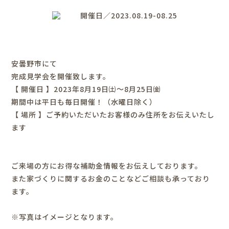
開催日／2023.08.19-08.25
安曇野市にて
完成見学会を開催致します。
【 開催日 】2023年8月19日㈯～8月25日㈮
期間中は平日も毎日開催！（水曜日除く）
【 場所 】
ご予約いただいたお客様のみ住所をお伝えいたし
ます
ご来場の方にお得な補助金情報をお伝えしております。
また家づくりに関するお金のことなどご相談も承っており
ます。
※写真はイメージとなります。