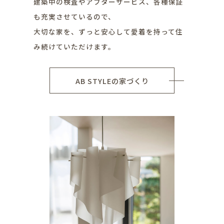
建築中の検査やアフターサービス、各種保証
も充実させているので、
大切な家を、ずっと安心して愛着を持って住
み続けていただけます。
AB STYLEの家づくり