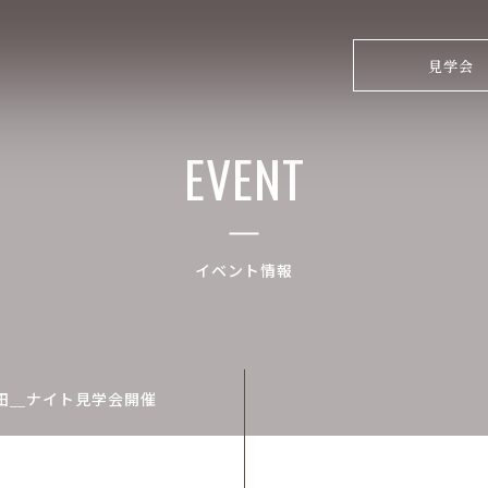
見学会
EVENT
イベント情報
田＿ナイト見学会開催