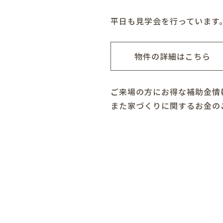
平日も見学会を行っています
物件の詳細はこちら
ご来場の方にお得な補助金情
また家づくりに関するお金の