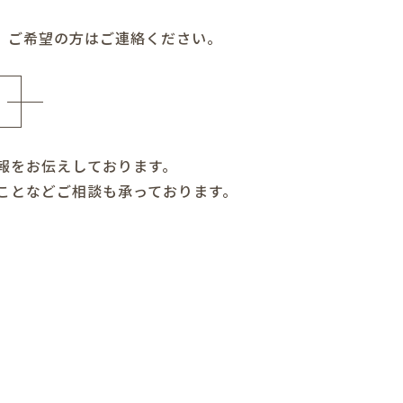
。ご希望の方はご連絡ください。
報をお伝えしております。
ことなどご相談も承っております。