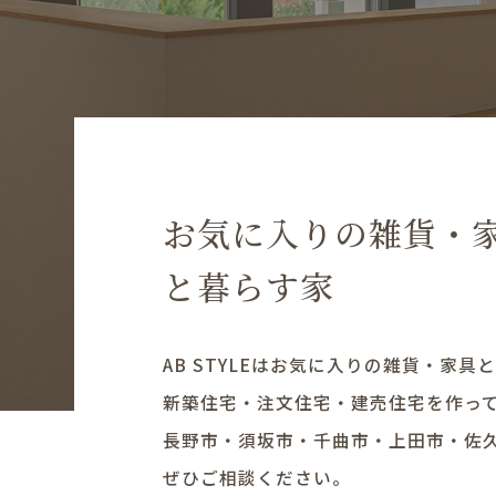
お気に入りの雑貨・
と暮らす家
AB STYLEはお気に入りの雑貨・家
新築住宅・注文住宅・建売住宅を作っ
長野市・須坂市・千曲市・上田市・佐
ぜひご相談ください。