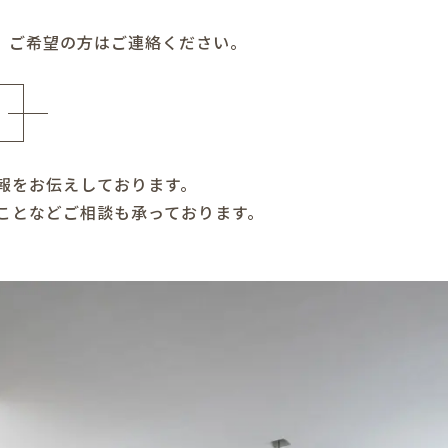
。ご希望の方はご連絡ください。
報をお伝えしております。
ことなどご相談も承っております。