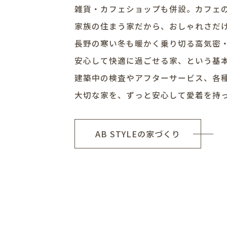
雑貨・カフェショップも併設。カフェ
家族の住まう家だから、おしゃれさだ
長野の寒い冬も暖かく乗り切る高気密
安心して快適に過ごせる家、という基
建築中の検査やアフターサービス、各
大切な家を、ずっと安心して愛着を持
AB STYLEの家づくり