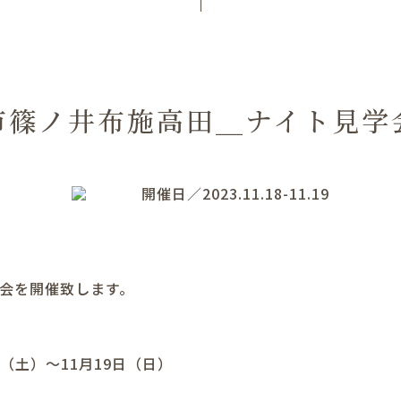
市篠ノ井布施高田＿ナイト見学
開催日／2023.11.18-11.19
学会を開催致します。
8日（土）～11月19日（日）