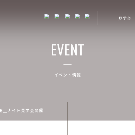
見学会
EVENT
イベント情報
田＿ナイト見学会開催