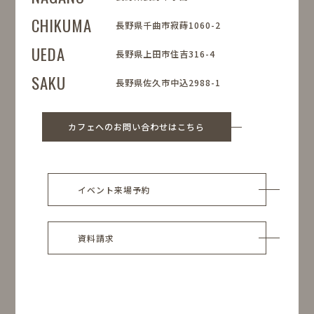
CHIKUMA
長野県千曲市寂蒔1060-2
UEDA
長野県上田市住吉316-4
SAKU
長野県佐久市中込2988-1
カフェへのお問い合わせはこちら
イベント来場予約
資料請求