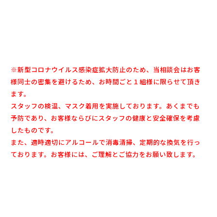
※新型コロナウイルス感染症拡大防止のため、当相談会はお客
様同士の密集を避けるため、お時間ごと１組様に限らせて頂き
ます。
スタッフの検温、マスク着用を実施しております。あくまでも
予防であり、お客様ならびにスタッフの健康と安全確保を考慮
したものです。
また、適時適切にアルコールで消毒清掃、定期的な換気を行っ
ております。お客様には、ご理解とご協力をお願い致します。