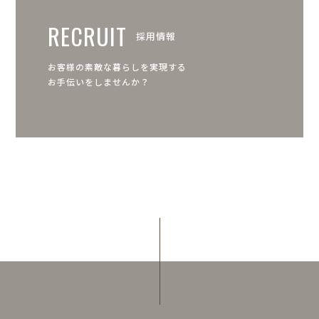
RECRUIT
採用情報
お客様の素敵な暮らしを実現する
お手伝いをしませんか？