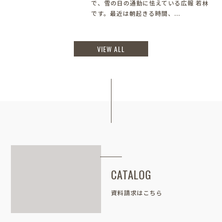
で、雪の日の通勤に怯えている広報 若林
です。最近は朝起きる時間、...
VIEW ALL
CATALOG
資料請求はこちら