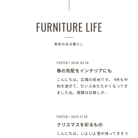
FURNITURE LIFE
家具のある暮らし
POSTED / 2026.04.24
春の気配をインテリアにも
こんにちは。広報の若林です。 4月も中
旬を過ぎて、だいぶあたたかくなってき
ましたね。昼間は日差しが...
POSTED / 2025.11.28
クリスマスを彩るもの
こんにちは。いよいよ雪が降ってきそう