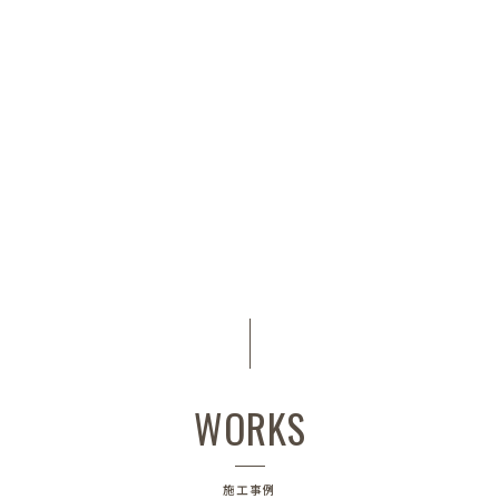
WORKS
施工事例