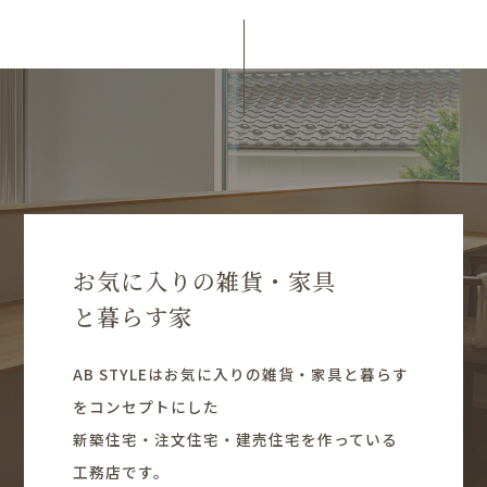
お気に入りの雑貨・家具
と暮らす家
AB STYLEはお気に入りの雑貨・家具と暮らす
をコンセプトにした
新築住宅・注文住宅・建売住宅を作っている
工務店です。