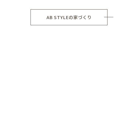
AB STYLEの家づくり