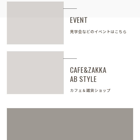
EVENT
見学会などのイベントはこちら
CAFE&ZAKKA
AB STYLE
カフェ＆雑貨ショップ