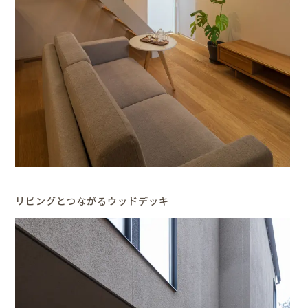
リビングとつながるウッドデッキ