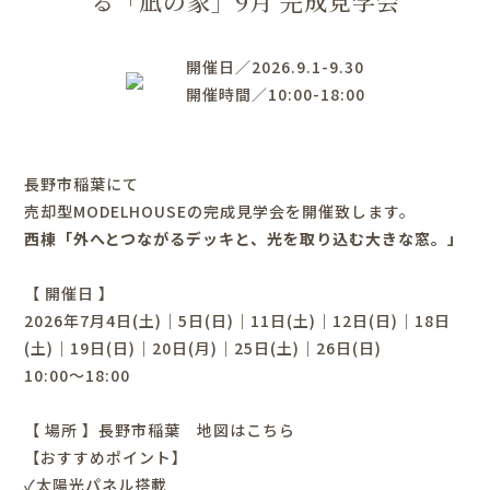
る「凪の家」9月 完成見学会
開催日／2026.9.1-9.30
開催時間／10:00-18:00
長野市稲葉にて
売却型MODELHOUSEの完成見学会を開催致します。
西棟「外へとつながるデッキと、光を取り込む大きな窓。」
【 開催日 】
2026年7月4日(土)｜5日(日)｜11日(土)｜12日(日)｜18日
(土)｜19日(日)｜20日(月)｜25日(土)｜26日(日)
10:00～18:00
【 場所 】長野市稲葉
地図はこちら
【おすすめポイント】
✓太陽光パネル搭載