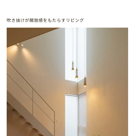
吹き抜けが開放感をもたらすリビング