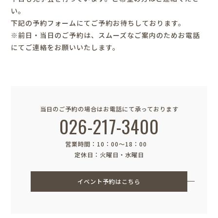
い。
下記の予約フォームにてご予約お待ちしております。
※前日・当日のご予約は、スムーズなご案内のためお電話
にてご連絡をお願いいたします。
当日のご予約の場合はお電話にて承っております
026-217-3400
営業時間：10：00〜18：00
定休日：火曜日・水曜日
イベント予約はこちら