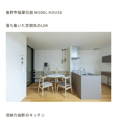
長野市稲葉日詰 MODEL HOUSE
落ち着いた雰囲気のLDK
収納力抜群のキッチン