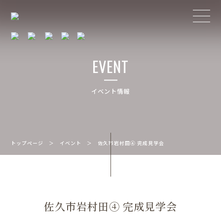
EVENT
イベント情報
トップページ
＞
イベント
＞
佐久市岩村田④ 完成見学会
佐久市岩村田④ 完成見学会