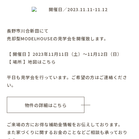
開催日／2023.11.11-11.12
長野市川合新田にて
売却型MODELHOUSEの見学会を開催致します。
【 開催日 】2023年11月11日（土）～11月12日（日）
【 場所 】
地図はこちら
平日も見学会を行っています。ご希望の方はご連絡くださ
い。
物件の詳細はこちら
ご来場の方にお得な補助金情報をお伝えしております。
また家づくりに関するお金のことなどご相談も承っており