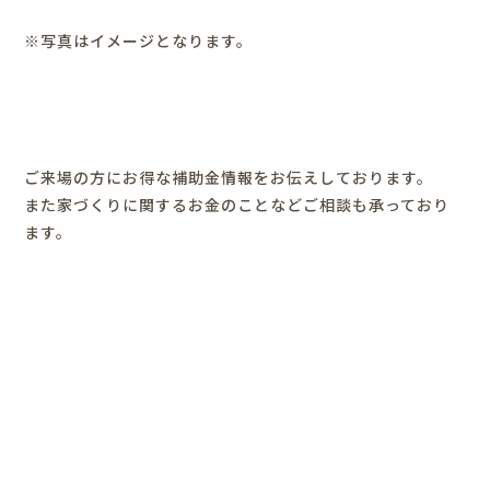
※写真はイメージとなります。
ご来場の方にお得な補助金情報をお伝えしております。
また家づくりに関するお金のことなどご相談も承っており
ます。