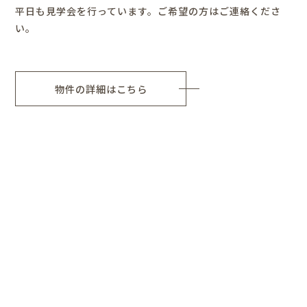
平日も見学会を行っています。ご希望の方はご連絡くださ
い。
物件の詳細はこちら