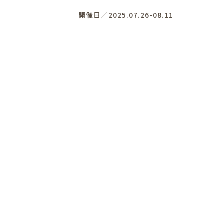
開催日／2025.07.26-08.11