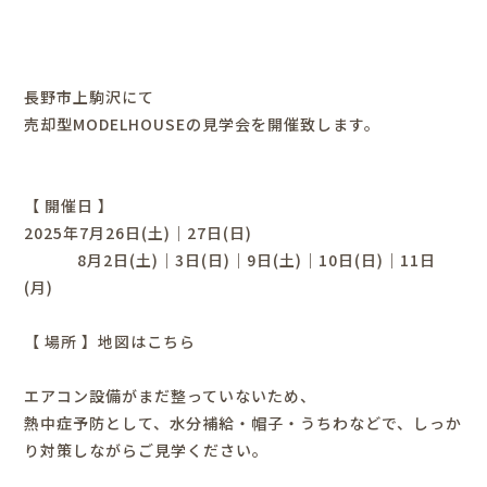
長野市上駒沢にて
売却型MODELHOUSEの見学会を開催致します。
【 開催日 】
2025年7月26日(土)｜27日(日)
8月2日(土)｜3日(日)｜9日(土)｜10日(日)｜11日
(月)
【 場所 】
地図はこちら
エアコン設備がまだ整っていないため、
熱中症予防として、水分補給・帽子・うちわなどで、しっか
り対策しながらご見学ください。