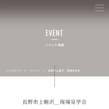
EVENT
イベント情報
トップページ
＞
イベント
＞
長野市上駒沢＿現場見学会
長野市上駒沢＿現場見学会