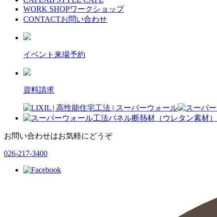
WORK SHOP
ワークショップ
CONTACT
お問い合わせ
イベント来場予約
資料請求
お問い合わせはお気軽にどうぞ
026-217-3400