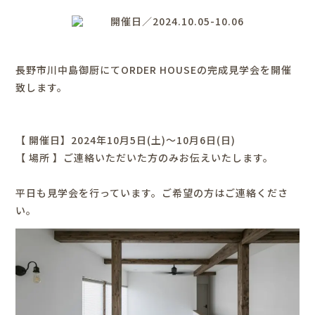
開催日／2024.10.05-10.06
長野市川中島御厨にてORDER HOUSEの完成見学会を開催
致します。
【 開催日】2024年10月5日(土)～10月6日(日)
【 場所 】ご連絡いただいた方のみお伝えいたします。
平日も見学会を行っています。ご希望の方はご連絡くださ
い。