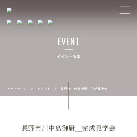
EVENT
イベント情報
トップページ
＞
イベント
＞
長野市川中島御厨＿完成見学会
長野市川中島御厨＿完成見学会