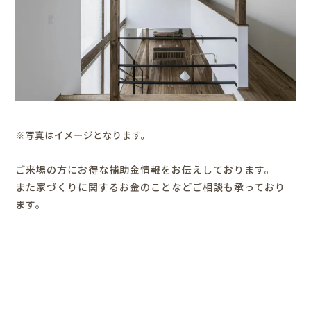
※写真はイメージとなります。
ご来場の方にお得な補助金情報をお伝えしております。
また家づくりに関するお金のことなどご相談も承っており
ます。