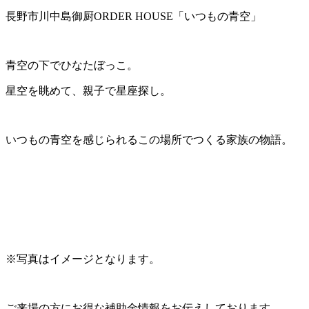
長野市川中島御厨ORDER HOUSE「いつもの青空」
青空の下でひなたぼっこ。
星空を眺めて、親子で星座探し。
いつもの青空を感じられるこの場所でつくる家族の物語。
※写真はイメージとなります。
ご来場の方にお得な補助金情報をお伝えしております。