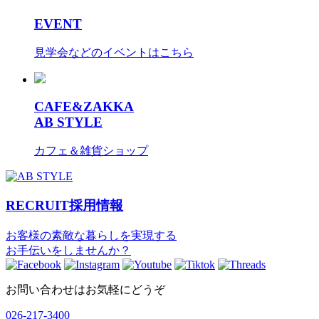
EVENT
見学会などのイベントはこちら
CAFE&ZAKKA
AB STYLE
カフェ＆雑貨ショップ
RECRUIT
採用情報
お客様の素敵な暮らしを実現する
お手伝いをしませんか？
お問い合わせはお気軽にどうぞ
026-217-3400