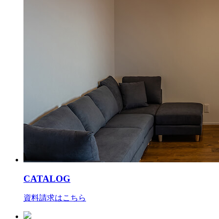
CATALOG
資料請求はこちら