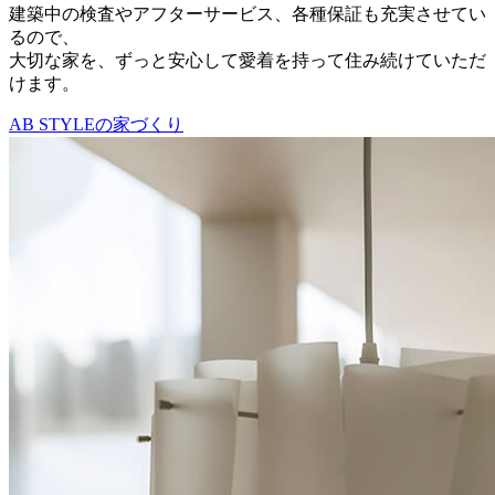
建築中の検査やアフターサービス、各種保証も充実させてい
るので、
大切な家を、ずっと安心して愛着を持って住み続けていただ
けます。
AB STYLEの家づくり