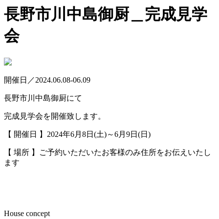
長野市川中島御厨＿完成見学
会
開催日／2024.06.08-06.09
長野市川中島御厨にて
完成見学会を開催致します。
【 開催日 】2024年6月8日(土)～6月9日(日)
【 場所 】
ご予約いただいたお客様のみ住所をお伝えいたし
ます
House concept