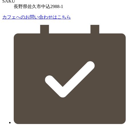
SAKU
長野県佐久市中込2988-1
カフェへのお問い合わせはこちら