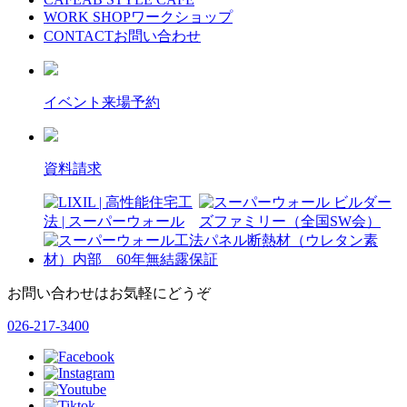
WORK SHOP
ワークショップ
CONTACT
お問い合わせ
イベント来場予約
資料請求
お問い合わせはお気軽にどうぞ
026-217-3400