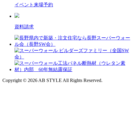
イベント来場予約
資料請求
Copyright © 2026 AB STYLE All Rights Reserved.