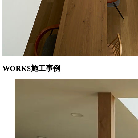
WORKS
施工事例