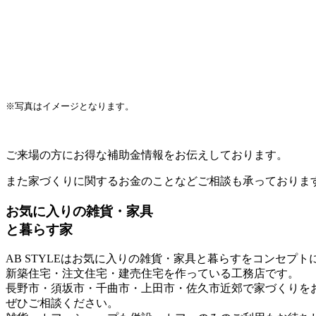
※写真はイメージとなります。
ご来場の方にお得な補助金情報をお伝えしております。
また家づくりに関するお金のことなどご相談も承っておりま
お気に入りの雑貨・家具
と暮らす家
AB STYLEはお気に入りの雑貨・家具と暮らすをコンセプト
新築住宅・注文住宅・建売住宅を作っている工務店です。
長野市・須坂市・千曲市・上田市・佐久市近郊で家づくりを
ぜひご相談ください。