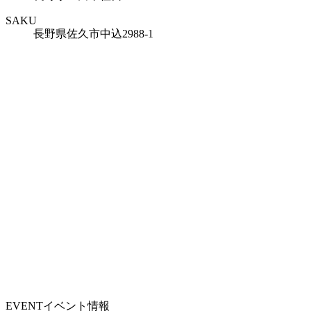
SAKU
長野県佐久市中込2988-1
EVENT
イベント情報