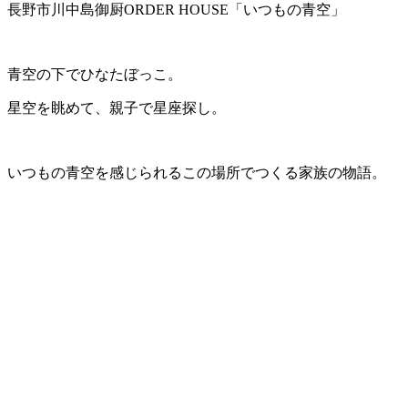
長野市川中島御厨ORDER HOUSE「いつもの青空」
青空の下でひなたぼっこ。
星空を眺めて、親子で星座探し。
いつもの青空を感じられるこの場所でつくる家族の物語。