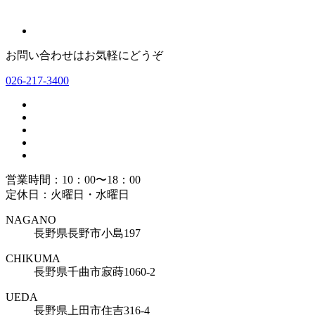
お問い合わせはお気軽にどうぞ
026-217-3400
営業時間：10：00〜18：00
定休日：火曜日・水曜日
NAGANO
長野県長野市小島197
CHIKUMA
長野県千曲市寂蒔1060-2
UEDA
長野県上田市住吉316-4