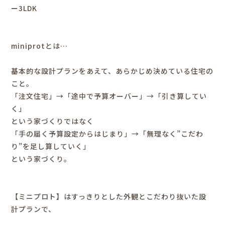
ー3LDK
miniprotとは…
基本的な設計プランをあえて、あらかじめ決めている住宅の
こと。
「注文住宅」→「途中で予算オーバー」→「引き算してい
く」
という家づくりではなく
「手の届く予算設定からはじまり」→「無理なく”こだわ
り”を足し算していく」
という家づくり。
【ミニプロト】はすっきりとした外観とこだわり抜いた設
計プランで、