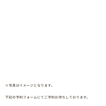
※写真はイメージとなります。
下記の予約フォームにてご予約お待ちしております。