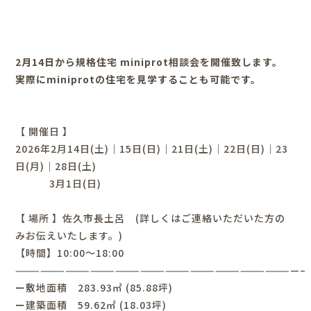
2月14日から規格住宅 miniprot相談会を開催致します。
実際にminiprotの住宅を見学することも可能です。
【 開催日 】
2026年2月14日(土)｜15日(日)｜21日(土)｜22日(日)｜23
日(月)｜28日(土)
3月1日(日)
【 場所 】佐久市長土呂 (詳しくは
ご連絡いただいた方の
みお伝えいたします。)
【時間】10:00～18:00
——————————————————————————————————–
ー敷地面積 283.93㎡ (85.88坪)
ー建築面積 59.62㎡ (18.03坪)