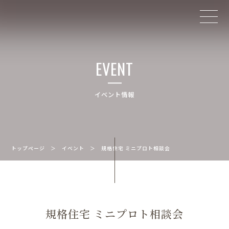
EVENT
イベント情報
トップページ
＞
イベント
＞
規格住宅 ミニプロト相談会
規格住宅 ミニプロト相談会