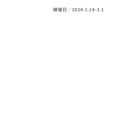
開催日／2026.2.14-3.1