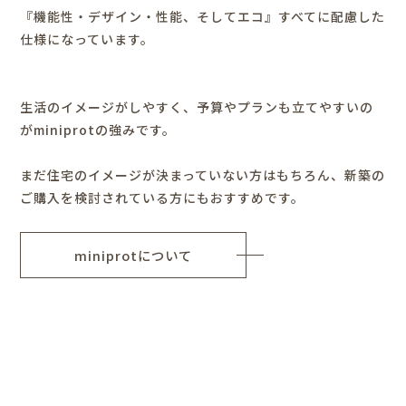
『機能性・デザイン・性能、そしてエコ』すべてに配慮した
仕様になっています。
生活のイメージがしやすく、予算やプランも立てやすいの
がminiprotの強みです。
まだ住宅のイメージが決まっていない方はもちろん、新築の
ご購入を検討されている方にもおすすめです。
miniprotについて