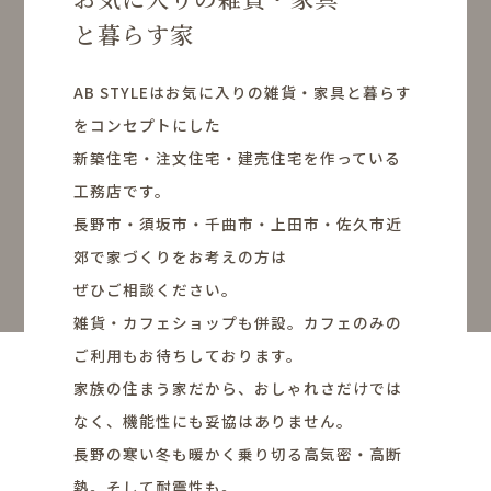
と暮らす家
AB STYLEはお気に入りの雑貨・家具と暮らす
をコンセプトにした
新築住宅・注文住宅・建売住宅を作っている
工務店です。
長野市・須坂市・千曲市・上田市・佐久市近
郊で家づくりをお考えの方は
ぜひご相談ください。
雑貨・カフェショップも併設。カフェのみの
ご利用もお待ちしております。
家族の住まう家だから、おしゃれさだけでは
なく、機能性にも妥協はありません。
長野の寒い冬も暖かく乗り切る高気密・高断
熱。そして耐震性も。