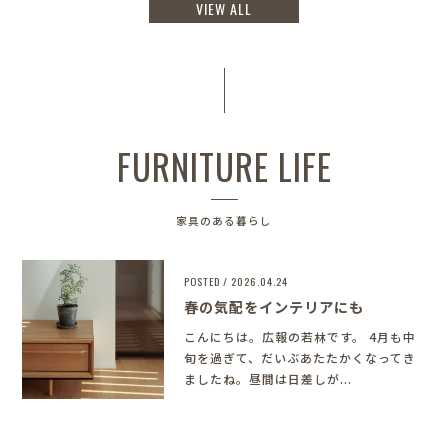
VIEW ALL
FURNITURE LIFE
家具のある暮らし
POSTED / 2026.04.24
春の気配をインテリアにも
こんにちは。広報の若林です。 4月も中
旬を過ぎて、だいぶあたたかくなってき
ましたね。昼間は日差しが...