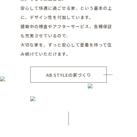
安心して快適に過ごせる家、という基本の上
に、デザイン性を付加しています。
建築中の検査やアフターサービス、各種保証
も充実させているので、
大切な家を、ずっと安心して愛着を持って住
み続けていただけます。
AB STYLEの家づくり