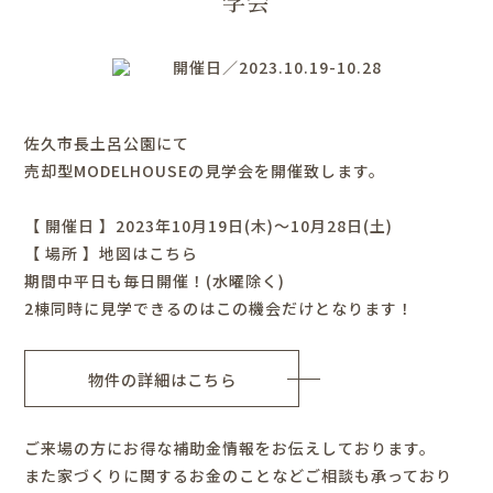
学会
開催日／2023.10.19-10.28
佐久市長土呂公園にて
売却型MODELHOUSEの見学会を開催致します。
【 開催日 】2023年10月19日(木)～10月28日(土)
【 場所 】
地図はこちら
期間中平日も毎日開催！(水曜除く)
2棟同時に見学できるのはこの機会だけとなります！
物件の詳細はこちら
ご来場の方にお得な補助金情報をお伝えしております。
また家づくりに関するお金のことなどご相談も承っており