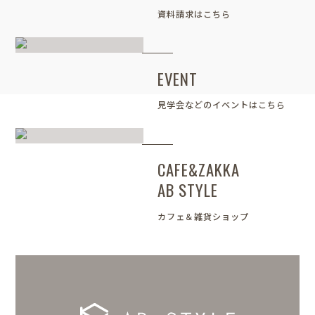
資料請求はこちら
EVENT
見学会などのイベントはこちら
CAFE&ZAKKA
AB STYLE
カフェ＆雑貨ショップ