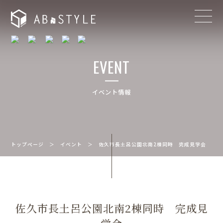
EVENT
イベント情報
トップページ
＞
イベント
＞
佐久市長土呂公園北南2棟同時 完成見学会
佐久市長土呂公園北南2棟同時 完成見