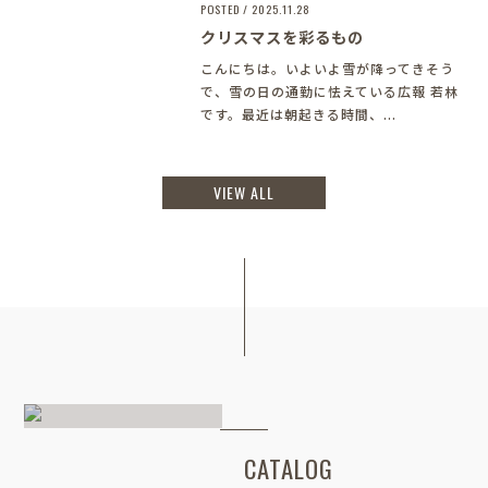
POSTED / 2025.11.28
クリスマスを彩るもの
こんにちは。いよいよ雪が降ってきそう
で、雪の日の通勤に怯えている広報 若林
です。最近は朝起きる時間、...
VIEW ALL
CATALOG