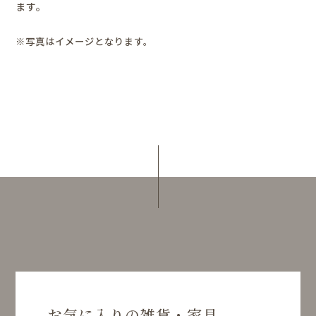
ます。
※写真はイメージとなります。
お気に入りの雑貨・家具