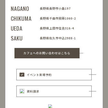
NAGANO
長野県長野市小島197
CHIKUMA
長野県千曲市寂蒔1060-2
UEDA
長野県上田市住吉316-4
SAKU
長野県佐久市中込2988-1
カフェへのお問い合わせはこちら
イベント来場予約
資料請求