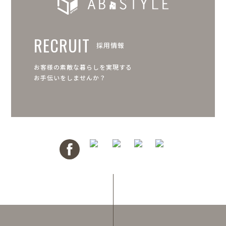
RECRUIT
採用情報
お客様の素敵な暮らしを実現する
お手伝いをしませんか？