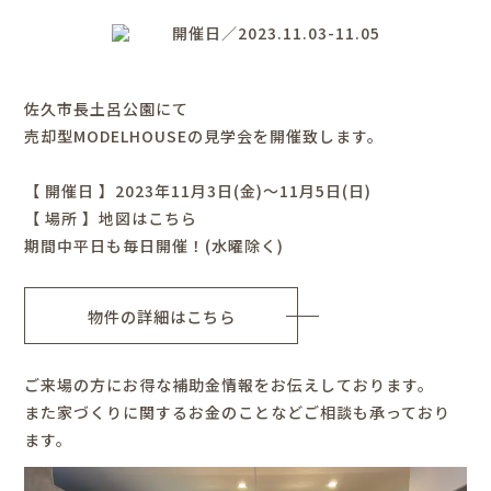
開催日／2023.11.03-11.05
佐久市長土呂公園にて
売却型MODELHOUSEの見学会を開催致します。
【 開催日 】2023年11月3日(金)～11月5日(日)
【 場所 】
地図はこちら
期間中平日も毎日開催！(水曜除く)
物件の詳細はこちら
ご来場の方にお得な補助金情報をお伝えしております。
また家づくりに関するお金のことなどご相談も承っており
ます。