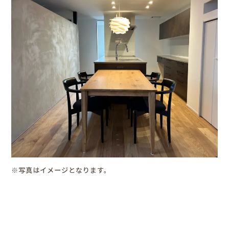
※写真はイメージとなります。