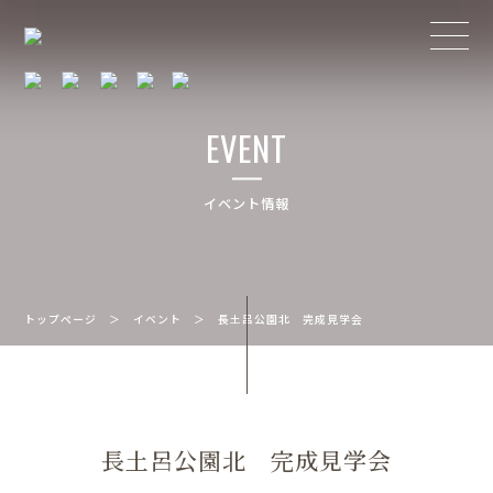
EVENT
イベント情報
トップページ
＞
イベント
＞
長土呂公園北 完成見学会
長土呂公園北 完成見学会