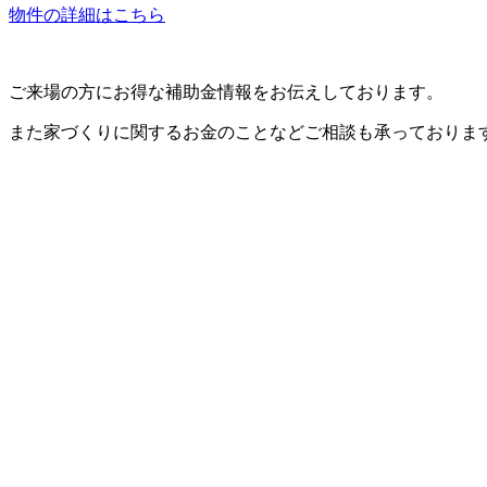
物件の詳細はこちら
ご来場の方にお得な補助金情報をお伝えしております。
また家づくりに関するお金のことなどご相談も承っておりま