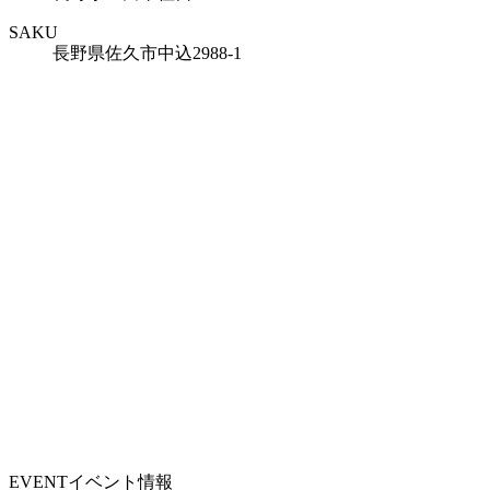
SAKU
長野県佐久市中込2988-1
EVENT
イベント情報