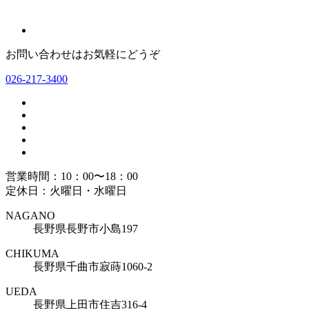
お問い合わせはお気軽にどうぞ
026-217-3400
営業時間：10：00〜18：00
定休日：火曜日・水曜日
NAGANO
長野県長野市小島197
CHIKUMA
長野県千曲市寂蒔1060-2
UEDA
長野県上田市住吉316-4