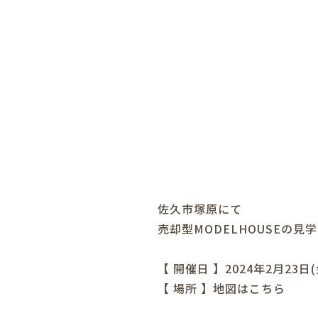
佐久市塚原にて
売却型MODELHOUSEの見
【 開催日 】2024年2月23日(
【 場所 】
地図はこちら