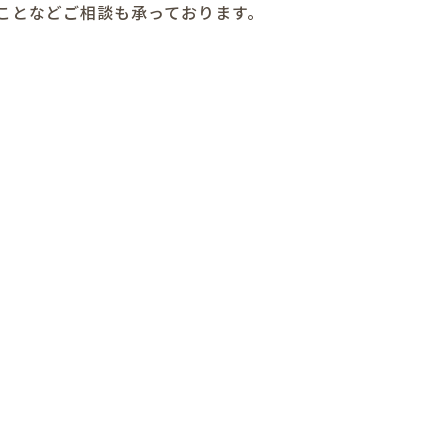
ことなどご相談も承っております。