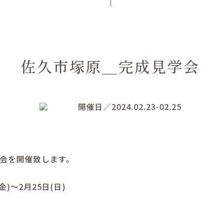
佐久市塚原＿完成見学会
開催日／2024.02.23-02.25
学会を開催致します。
金)～2月25日(日)