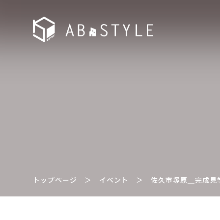
トップページ
＞
イベント
＞
佐久市塚原＿完成見