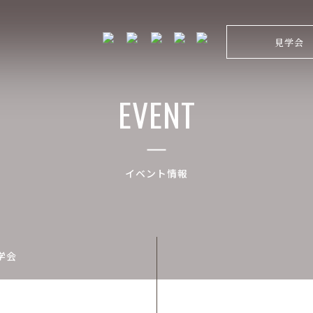
見学会
EVENT
イベント情報
学会