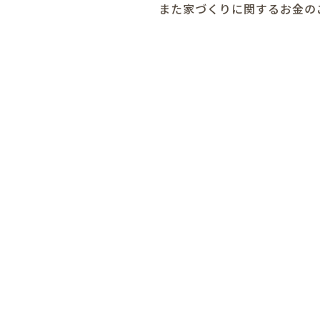
また家づくりに関するお金の