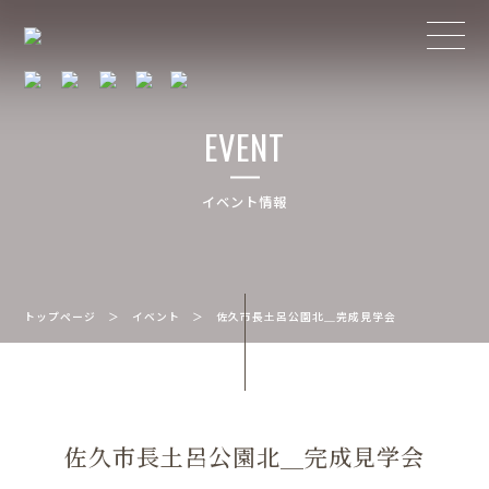
EVENT
イベント情報
トップページ
＞
イベント
＞
佐久市長土呂公園北＿完成見学会
佐久市長土呂公園北＿完成見学会