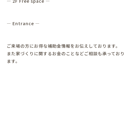
― 2F Free space ―
― Entrance ―
ご来場の方にお得な補助金情報をお伝えしております。
また家づくりに関するお金のことなどご相談も承っており
ます。