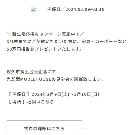
開催日／2024.03.09-03.10
＼ 新生活応援キャンペーン実施中！／
3月末までにご契約いただいた方に、家具・カーポートなど
50万円相当をプレゼントいたします。
佐久市長土呂公園北にて
売却型MODELHOUSEの見学会を開催致します。
【 開催日 】2024年3月9日(土)～3月10日(日)
【 場所 】
地図はこちら
物件の詳細はこちら