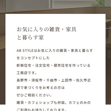
お気に入りの雑貨・家具
と暮らす家
AB STYLEはお気に入りの雑貨・家具と暮らす
をコンセプトにした
新築住宅・注文住宅・建売住宅を作っている
工務店です。
長野市・須坂市・千曲市・上田市・佐久市近
郊で家づくりをお考えの方は
ぜひご相談ください。
雑貨・カフェショップも併設。カフェのみの
ご利用もお待ちしております。