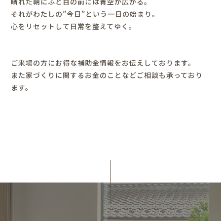
晴れた朝にふと目の前には青空が広がる。
それがわたしの”今日”という一日の始まり。
心をリセットして日常を整えてゆく。
ご来場の方にお得な補助金情報をお伝えしております。
また家づくりに関するお金のことなどご相談も承っており
ます。