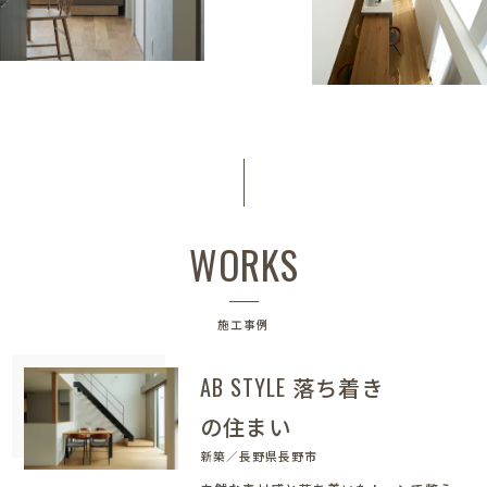
WORKS
施工事例
AB STYLE 落ち着き
の住まい
新築／長野県長野市