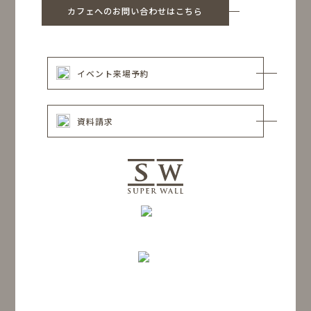
カフェへのお問い合わせはこちら
イベント来場予約
資料請求