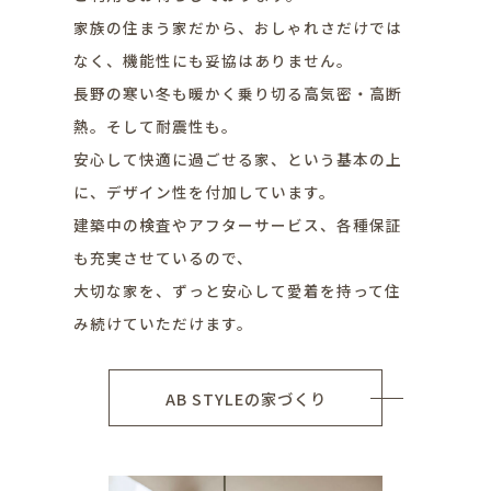
家族の住まう家だから、おしゃれさだけでは
なく、機能性にも妥協はありません。
長野の寒い冬も暖かく乗り切る高気密・高断
熱。そして耐震性も。
安心して快適に過ごせる家、という基本の上
に、デザイン性を付加しています。
建築中の検査やアフターサービス、各種保証
も充実させているので、
大切な家を、ずっと安心して愛着を持って住
み続けていただけます。
AB STYLEの家づくり