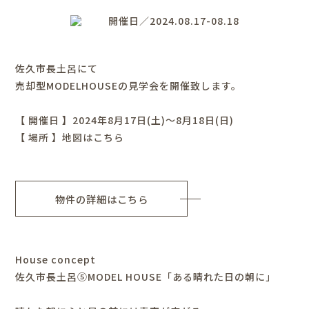
開催日／2024.08.17-08.18
佐久市長土呂にて
売却型MODELHOUSEの見学会を開催致します。
【 開催日 】2024年8月17日(土)～8月18日(日)
【 場所 】
地図はこちら
物件の詳細はこちら
House concept
佐久市長土呂⑤MODEL HOUSE「ある晴れた日の朝に」