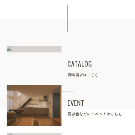
CATALOG
資料請求はこちら
EVENT
見学会などのイベントはこちら