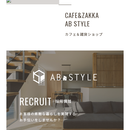
CAFE&ZAKKA
AB STYLE
カフェ＆雑貨ショップ
RECRUIT
採用情報
お客様の素敵な暮らしを実現する
お手伝いをしませんか？