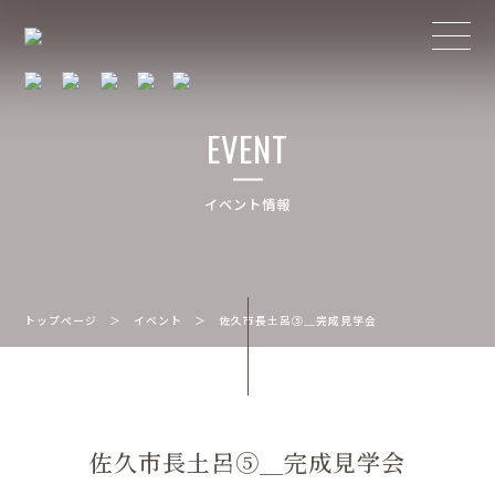
EVENT
イベント情報
トップページ
＞
イベント
＞
佐久市長土呂⑤＿完成見学会
佐久市長土呂⑤＿完成見学会