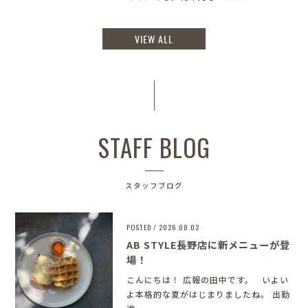
VIEW ALL
STAFF BLOG
スタッフブログ
POSTED / 2026.08.02
AB STYLE長野店に新メニューが登
場！
こんにちは！ 広報の田中です。 いよい
よ本格的な夏がはじまりましたね。 出勤