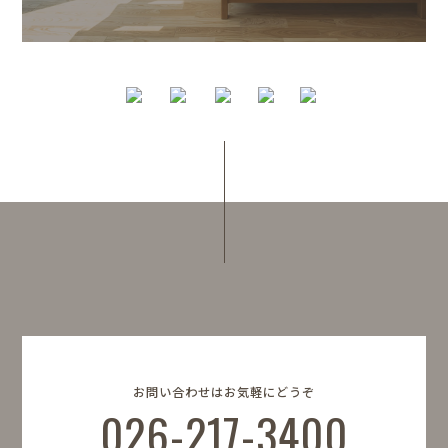
お問い合わせはお気軽にどうぞ
026-217-3400