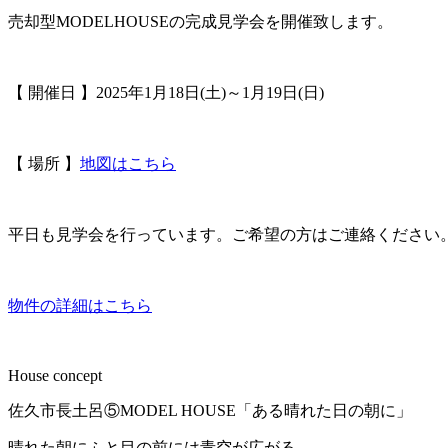
売却型MODELHOUSEの完成見学会を開催致します。
【 開催日 】2025年1月18日(土)～1月19日(日)
【 場所 】
地図はこちら
平日も見学会を行っています。ご希望の方はご連絡ください
物件の詳細はこちら
House concept
佐久市長土呂⑤MODEL HOUSE「ある晴れた日の朝に」
晴れた朝にふと目の前には青空が広がる。