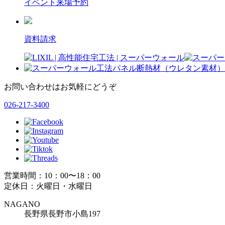
イベント来場予約
資料請求
お問い合わせはお気軽にどうぞ
026-217-3400
営業時間：10：00〜18：00
定休日：火曜日・水曜日
NAGANO
長野県長野市小島197