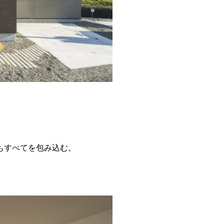
もすべてを包み込む。