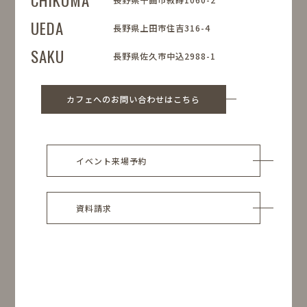
CHIKUMA
長野県千曲市寂蒔1060-2
UEDA
長野県上田市住吉316-4
SAKU
長野県佐久市中込2988-1
カフェへのお問い合わせはこちら
イベント来場予約
資料請求