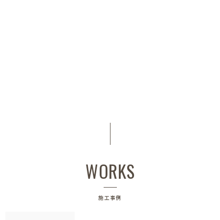
WORKS
施工事例