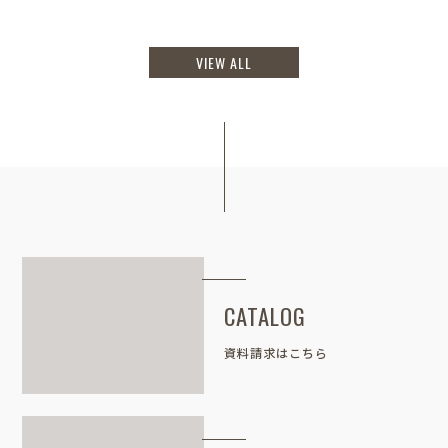
VIEW ALL
CATALOG
資料請求はこちら