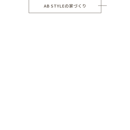
AB STYLEの家づくり