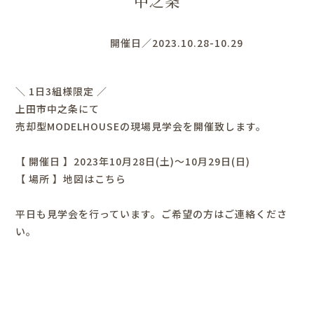
中之条
開催日／2023.10.28-10.29
＼ 1日3組様限定 ／
上田市中之条にて
売却型MODELHOUSEの現場見学会を開催致します。
【 開催日 】2023年10月28日(土)～10月29日(日)
【 場所 】
地図はこちら
平日も見学会を行っています。ご希望の方はご連絡くださ
い。