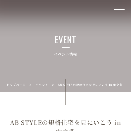
EVENT
イベント情報
トップページ
＞
イベント
＞
AB STYLEの規格住宅を見にいこう in 中之条
AB STYLEの規格住宅を見にいこう in