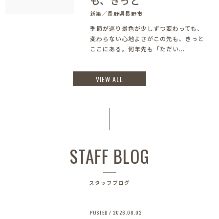
新築／長野県長野市
季節が巡り景色が少しずつ変わっても、
変わらない心地よさがこの先も、きっと
ここにある。何年先も「ただい...
VIEW ALL
STAFF BLOG
スタッフブログ
POSTED / 2026.08.02