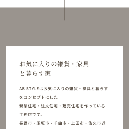
お気に入りの雑貨・家具
と暮らす家
AB STYLEはお気に入りの雑貨・家具と暮らす
をコンセプトにした
新築住宅・注文住宅・建売住宅を作っている
工務店です。
長野市・須坂市・千曲市・上田市・佐久市近