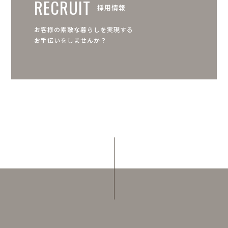
RECRUIT
採用情報
お客様の素敵な暮らしを実現する
お手伝いをしませんか？