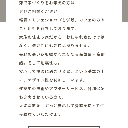
郊で家づくりをお考えの方は
ぜひご相談ください。
雑貨・カフェショップも併設。カフェのみの
ご利用もお待ちしております。
家族の住まう家だから、おしゃれさだけでは
なく、機能性にも妥協はありません。
長野の寒い冬も暖かく乗り切る高気密・高断
熱。そして耐震性も。
安心して快適に過ごせる家、という基本の上
に、デザイン性を付加しています。
建築中の検査やアフターサービス、各種保証
も充実させているので、
大切な家を、ずっと安心して愛着を持って住
み続けていただけます。