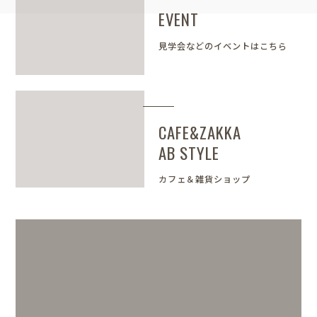
EVENT
見学会などのイベントはこちら
CAFE&ZAKKA
AB STYLE
カフェ＆雑貨ショップ