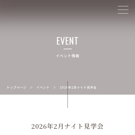
EVENT
イベント情報
トップページ
＞
イベント
＞
2026年2月ナイト見学会
2026年2月ナイト見学会