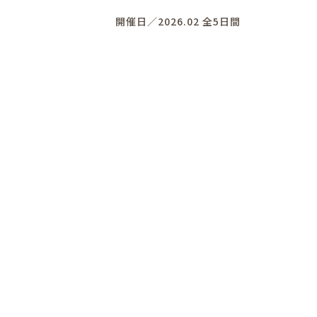
開催日／2026.02 全5日間