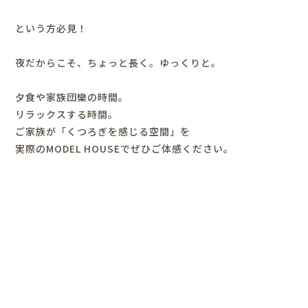
という方必見！
夜だからこそ、ちょっと長く。
ゆっくりと。
夕食や家族団欒の時間。
リラックスする時間。
ご家族が「くつろぎを感じる空間」を
実際のMODEL HOUSEで
ぜひご体感ください。