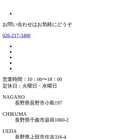
お問い合わせはお気軽にどうぞ
026-217-3400
営業時間：10：00〜18：00
定休日：火曜日・水曜日
NAGANO
長野県長野市小島197
CHIKUMA
長野県千曲市寂蒔1060-2
UEDA
長野県上田市住吉316-4