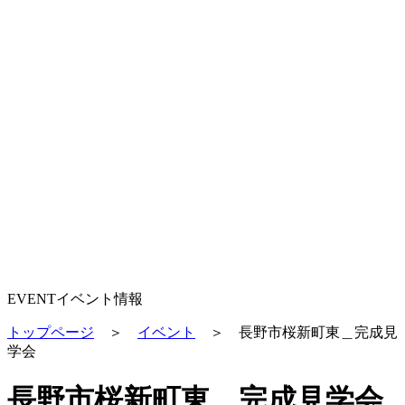
EVENT
イベント情報
トップページ
＞
イベント
＞
長野市桜新町東＿完成見
学会
長野市桜新町東＿完成見学会