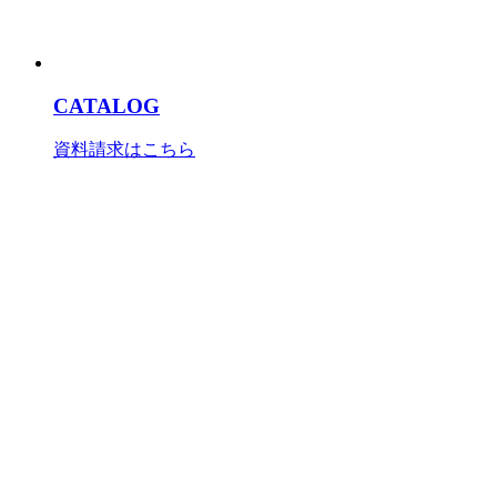
CATALOG
資料請求はこちら