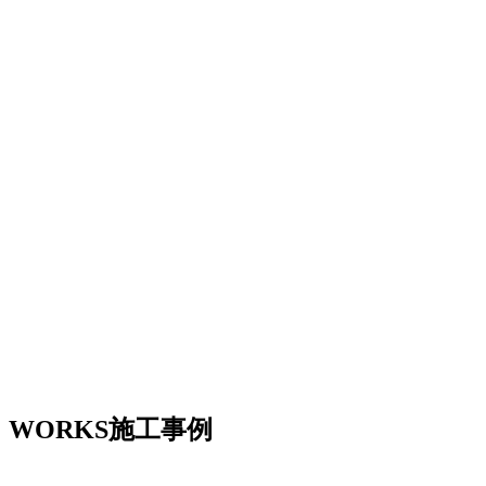
WORKS
施工事例