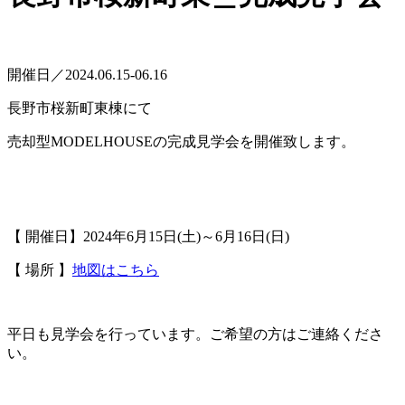
開催日／2024.06.15-06.16
長野市桜新町東棟にて
売却型MODELHOUSEの完成見学会を開催致します。
【 開催日】2024年6月15日(土)～6月16日(日)
【 場所 】
地図はこちら
平日も見学会を行っています。ご希望の方はご連絡くださ
い。