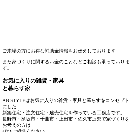
ご来場の方にお得な補助金情報をお伝えしております。
また家づくりに関するお金のことなどご相談も承っておりま
す。
お気に入りの雑貨・家具
と暮らす家
AB STYLEはお気に入りの雑貨・家具と暮らすをコンセプト
にした
新築住宅・注文住宅・建売住宅を作っている工務店です。
長野市・須坂市・千曲市・上田市・佐久市近郊で家づくりを
お考えの方は
ぜひご相談ください。