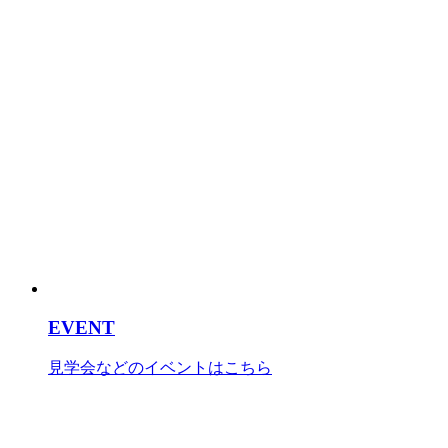
EVENT
見学会などのイベントはこちら