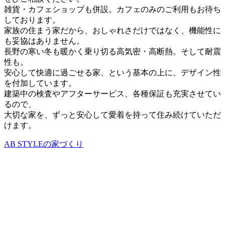
雑貨・カフェショップも併設。カフェのみのご利用もお待ち
しております。
家族の住まう家だから、おしゃれさだけではなく、機能性に
も妥協はありません。
長野の寒い冬も暖かく乗り切る高気密・高断熱。そして耐震
性も。
安心して快適に過ごせる家、という基本の上に、デザイン性
を付加しています。
建築中の検査やアフターサービス、各種保証も充実させてい
るので、
大切な家を、ずっと安心して愛着を持って住み続けていただ
けます。
AB STYLEの家づくり