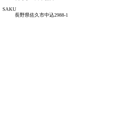
SAKU
長野県佐久市中込2988-1