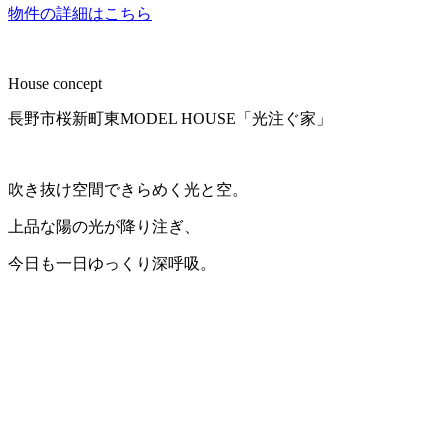
物件の詳細はこちら
House concept
長野市桜新町東MODEL HOUSE「光注ぐ家」
吹き抜け空間できらめく光と空。
上品な陽の光が降り注ぎ、
今日も一日ゆっくり深呼吸。