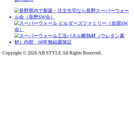
Copyright © 2026 AB STYLE All Rights Reserved.