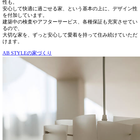
性も。
安心して快適に過ごせる家、という基本の上に、デザイン性
を付加しています。
建築中の検査やアフターサービス、各種保証も充実させてい
るので、
大切な家を、ずっと安心して愛着を持って住み続けていただ
けます。
AB STYLEの家づくり