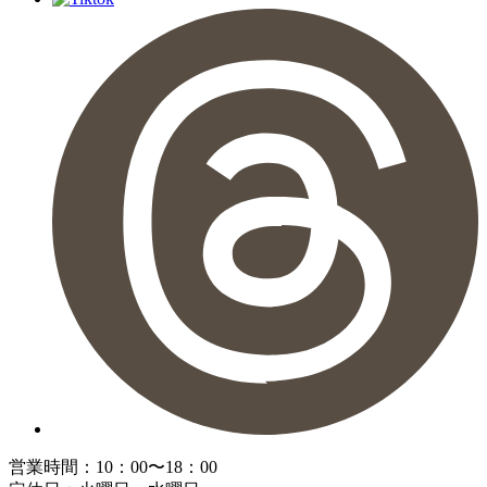
営業時間：10：00〜18：00