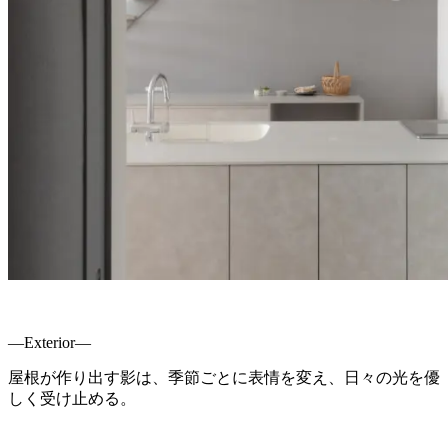
―Exterior―
屋根が作り出す影は、季節ごとに表情を変え、日々の光を優
しく受け止める。