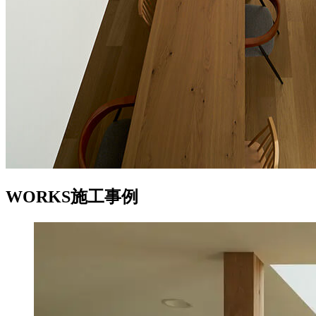
WORKS
施工事例