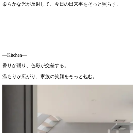
柔らかな光が反射して、今日の出来事をそっと照らす。
―Kitchen―
香りが踊り、色彩が交差する。
温もりが広がり、家族の笑顔をそっと包む。