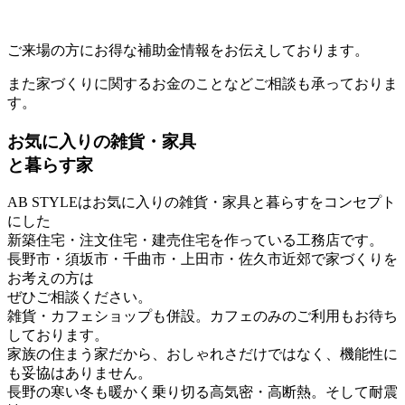
ご来場の方にお得な補助金情報をお伝えしております。
また家づくりに関するお金のことなどご相談も承っておりま
す。
お気に入りの雑貨・家具
と暮らす家
AB STYLEはお気に入りの雑貨・家具と暮らすをコンセプト
にした
新築住宅・注文住宅・建売住宅を作っている工務店です。
長野市・須坂市・千曲市・上田市・佐久市近郊で家づくりを
お考えの方は
ぜひご相談ください。
雑貨・カフェショップも併設。カフェのみのご利用もお待ち
しております。
家族の住まう家だから、おしゃれさだけではなく、機能性に
も妥協はありません。
長野の寒い冬も暖かく乗り切る高気密・高断熱。そして耐震