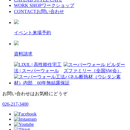
WORK SHOP
ワークショップ
CONTACT
お問い合わせ
イベント来場予約
資料請求
お問い合わせはお気軽にどうぞ
026-217-3400