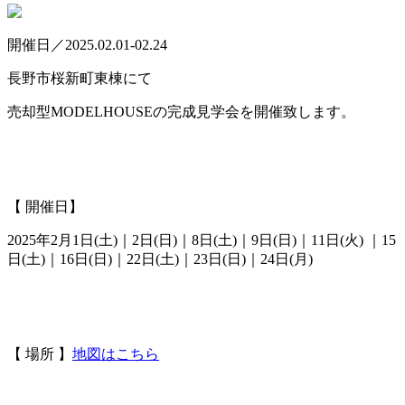
開催日／2025.02.01-02.24
長野市桜新町東棟にて
売却型MODELHOUSEの完成見学会を開催致します。
【 開催日】
2025年2月1日(土)｜2日(日)｜8日(土)｜9日(日)｜11日(火) ｜15
日(土)｜16日(日)｜22日(土)｜23日(日)｜24日(月)
【 場所 】
地図はこちら