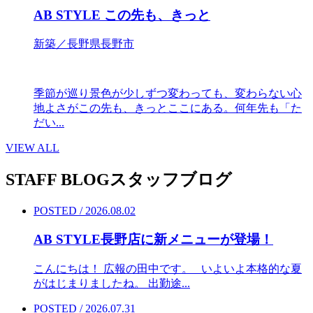
AB STYLE この先も、きっと
新築／長野県長野市
季節が巡り景色が少しずつ変わっても、変わらない心
地よさがこの先も、きっとここにある。何年先も「た
だい...
VIEW ALL
STAFF BLOG
スタッフブログ
POSTED / 2026.08.02
AB STYLE長野店に新メニューが登場！
こんにちは！ 広報の田中です。 いよいよ本格的な夏
がはじまりましたね。 出勤途...
POSTED / 2026.07.31