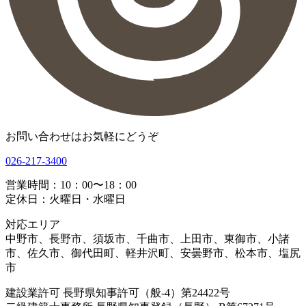
お問い合わせはお気軽にどうぞ
026-217-3400
営業時間：10：00〜18：00
定休日：火曜日・水曜日
対応エリア
中野市、長野市、須坂市、千曲市、上田市、東御市、小諸
市、佐久市、御代田町、軽井沢町、安曇野市、松本市、塩尻
市
建設業許可 長野県知事許可（般-4）第24422号