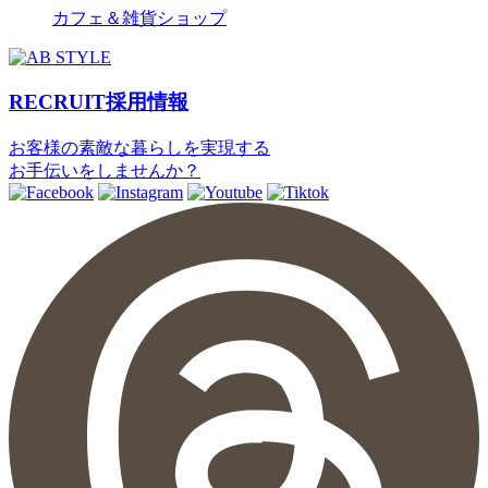
カフェ＆雑貨ショップ
RECRUIT
採用情報
お客様の素敵な暮らしを実現する
お手伝いをしませんか？