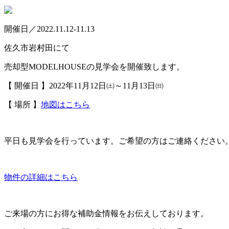
開催日／2022.11.12-11.13
佐久市岩村田にて
売却型MODELHOUSEの見学会を開催致します。
【 開催日 】2022年11月12日㈯～11月13日㈰
【 場所 】
地図はこちら
平日も見学会を行っています。ご希望の方はご連絡ください
物件の詳細はこちら
ご来場の方にお得な補助金情報をお伝えしております。