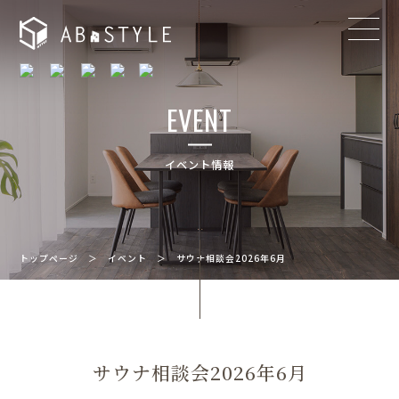
EVENT
イベント情報
トップページ
＞
イベント
＞
サウナ相談会2026年6月
サウナ相談会2026年6月