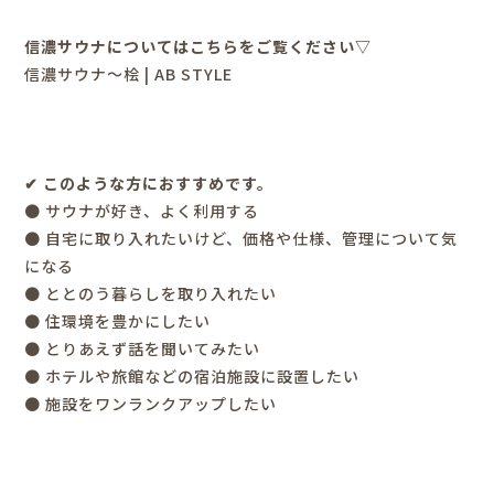
信濃サウナについてはこちらをご覧ください▽
信濃サウナ～桧 | AB STYLE
✔︎ このような方におすすめです。
● サウナが好き、よく利用する
● 自宅に取り入れたいけど、価格や仕様、管理について気
になる
● ととのう暮らしを取り入れたい
● 住環境を豊かにしたい
● とりあえず話を聞いてみたい
● ホテルや旅館などの宿泊施設に設置したい
● 施設をワンランクアップしたい