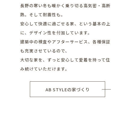
長野の寒い冬も暖かく乗り切る高気密・高断
熱。そして耐震性も。
安心して快適に過ごせる家、という基本の上
に、デザイン性を付加しています。
建築中の検査やアフターサービス、各種保証
も充実させているので、
大切な家を、ずっと安心して愛着を持って住
み続けていただけます。
AB STYLEの家づくり