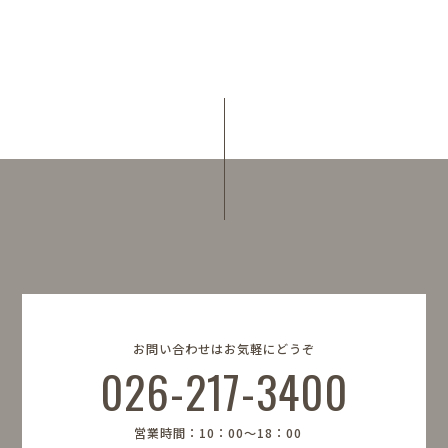
お問い合わせはお気軽にどうぞ
026-217-3400
営業時間：10：00〜18：00