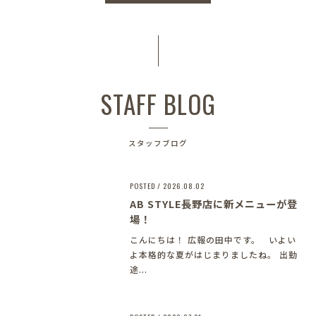
STAFF BLOG
スタッフブログ
POSTED / 2026.08.02
AB STYLE長野店に新メニューが登
場！
こんにちは！ 広報の田中です。 いよい
よ本格的な夏がはじまりましたね。 出勤
途...