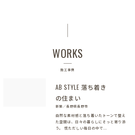
WORKS
施工事例
AB STYLE 落ち着き
の住まい
新築／長野県長野市
自然な素材感と落ち着いたトーンで整え
た空間は、日々の暮らしにそっと寄り添
う。 慌ただしい毎日の中で...