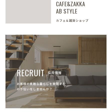
CAFE&ZAKKA
AB STYLE
カフェ＆雑貨ショップ
RECRUIT
採用情報
お客様の素敵な暮らしを実現する
お手伝いをしませんか？