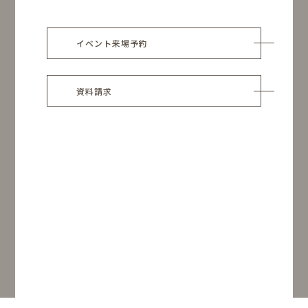
イベント来場予約
資料請求