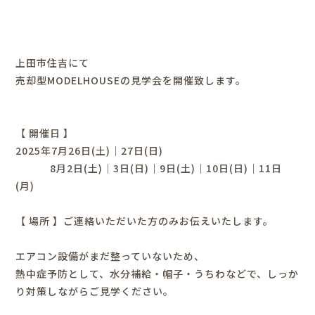
上田市住吉にて
売却型MODELHOUSEの見学会を開催致します。
【 開催日 】
2025年7月26日(土)｜27日(日)
8月2日(土)｜3日(日)｜9日(土)｜10日(日)｜11日
(月)
【 場所 】
ご連絡いただいた方のみお伝えいたします。
エアコン設備がまだ整っていないため、
熱中症予防として、水分補給・帽子・うちわなどで、しっか
り対策しながらご見学ください。