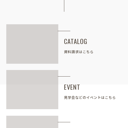
CATALOG
資料請求はこちら
EVENT
見学会などのイベントはこちら