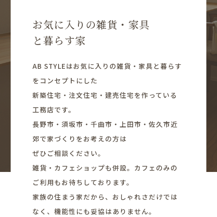
お気に入りの雑貨・家具
と暮らす家
AB STYLEはお気に入りの雑貨・家具と暮らす
をコンセプトにした
新築住宅・注文住宅・建売住宅を作っている
工務店です。
長野市・須坂市・千曲市・上田市・佐久市近
郊で家づくりをお考えの方は
ぜひご相談ください。
雑貨・カフェショップも併設。カフェのみの
ご利用もお待ちしております。
家族の住まう家だから、おしゃれさだけでは
なく、機能性にも妥協はありません。