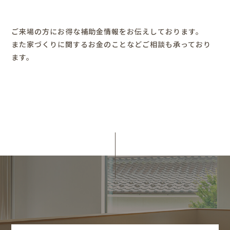
ご来場の方にお得な補助金情報をお伝えしております。
また家づくりに関するお金のことなどご相談も承っており
ます。