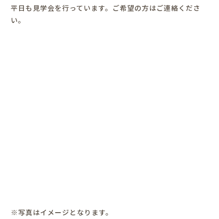
平日も見学会を行っています。ご希望の方はご連絡くださ
い。
※写真はイメージとなります。