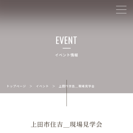
EVENT
イベント情報
トップページ
＞
イベント
＞
上田市住吉＿現場見学会
上田市住吉＿現場見学会