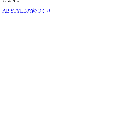
AB STYLEの家づくり