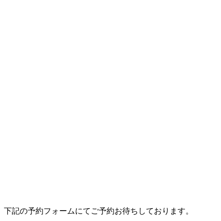
下記の予約フォームにてご予約お待ちしております。