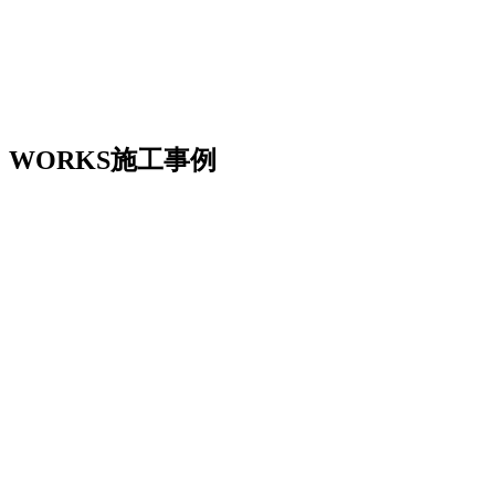
WORKS
施工事例