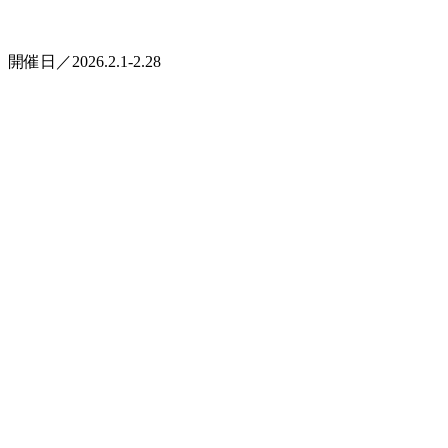
開催日／2026.2.1-2.28