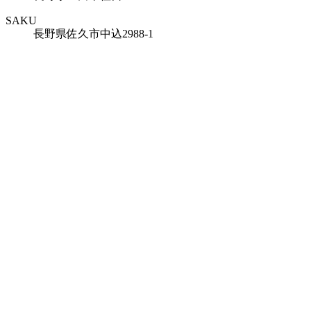
SAKU
長野県佐久市中込2988-1