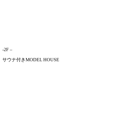
-2F –
サウナ付きMODEL HOUSE