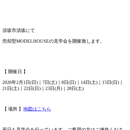
須坂市須坂にて
売却型MODELHOUSEの見学会を開催致します。
【 開催日 】
2026年2月1日(日)｜7日(土)｜8日(日)｜14日(土)｜15日(日)｜
21日(土)｜22日(日)｜23日(月)｜28日(土)
【 場所 】
地図はこちら
平日も見学会を行っています。ご希望の方はご連絡くださ