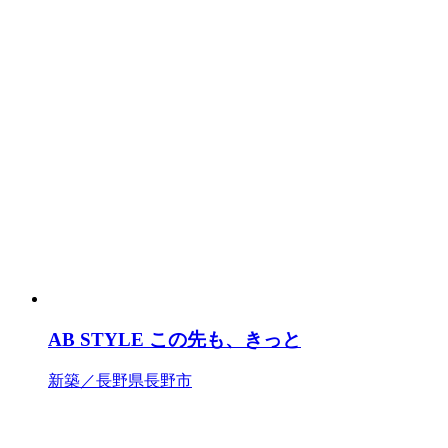
AB STYLE この先も、きっと
新築／長野県長野市