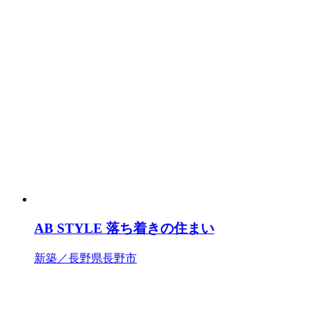
AB STYLE 落ち着きの住まい
新築／長野県長野市