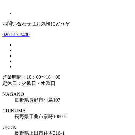
お問い合わせはお気軽にどうぞ
026-217-3400
営業時間：10：00〜18：00
定休日：火曜日・水曜日
NAGANO
長野県長野市小島197
CHIKUMA
長野県千曲市寂蒔1060-2
UEDA
長野県上田市住吉316-4