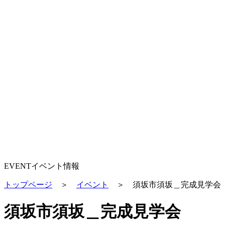
EVENT
イベント情報
トップページ
＞
イベント
＞
須坂市須坂＿完成見学会
須坂市須坂＿完成見学会