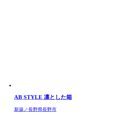
AB STYLE 凛とした箱
新築／長野県長野市