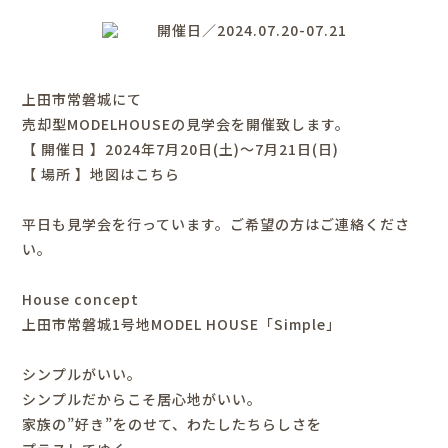
開催日／2024.07.20-07.21
上田市常磐城にて
売却型MODELHOUSEの見学会を開催致します。
【 開催日 】2024年7月20日(土)～7月21日(日)
【 場所 】
地図はこちら
平日も見学会を行っています。ご希望の方はご連絡くださ
い。
House concept
上田市常磐城1号地MODEL HOUSE「Simple」
シンプルがいい。
シンプルだからこそ居心地がいい。
家族の”好き”をのせて、わたしたちらしさを