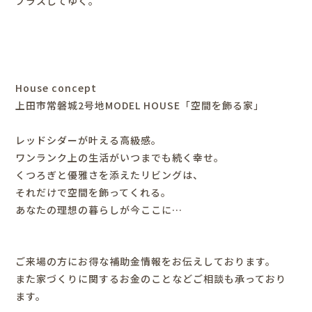
プラスしてゆく。
House concept
上田市常磐城2号地MODEL HOUSE「空間を飾る家」
レッドシダーが叶える高級感。
ワンランク上の生活がいつまでも続く幸せ。
くつろぎと優雅さを添えたリビングは、
それだけで空間を飾ってくれる。
あなたの理想の暮らしが今ここに…
ご来場の方にお得な補助金情報をお伝えしております。
また家づくりに関するお金のことなどご相談も承っており
ます。