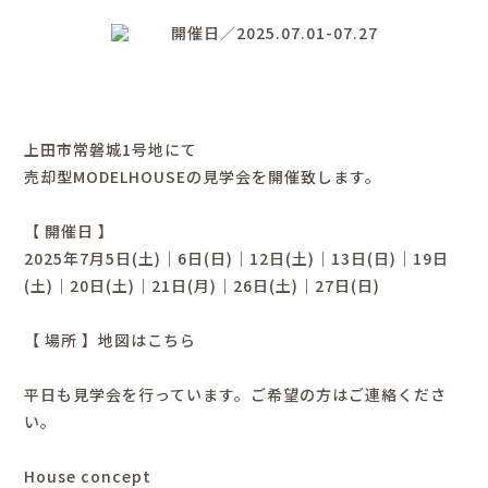
開催日／2025.07.01-07.27
上田市常磐城1号地にて
売却型MODELHOUSEの見学会を開催致します。
【 開催日 】
2025年7月5日(土)｜6日(日)｜12日(土)｜13日(日)｜19日
(土)｜20日(土)｜21日(月)｜26日(土)｜27日(日)
【 場所 】
地図はこちら
平日も見学会を行っています。ご希望の方はご連絡くださ
い。
House concept