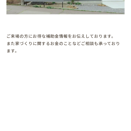
ご来場の方にお得な補助金情報をお伝えしております。
また家づくりに関するお金のことなどご相談も承っており
ます。