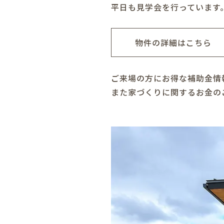
平日も見学会を行っています
物件の詳細はこちら
ご来場の方にお得な補助金情
また家づくりに関するお金の