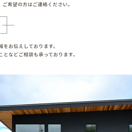
。ご希望の方はご連絡ください。
報をお伝えしております。
ことなどご相談も承っております。