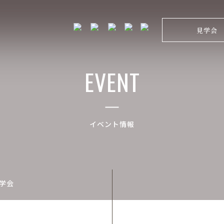
見学会
EVENT
イベント情報
見学会