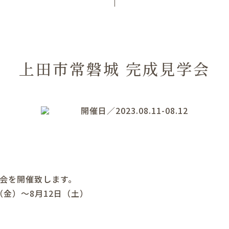
上田市常磐城 完成見学会
開催日／2023.08.11-08.12
学会を開催致します。
日（金）～8月12日（土）