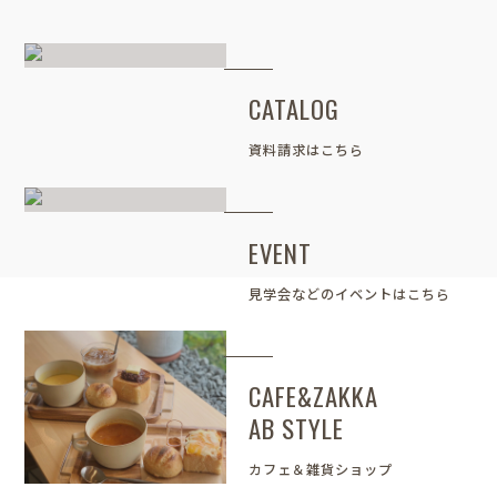
CATALOG
資料請求はこちら
EVENT
見学会などのイベントはこちら
CAFE&ZAKKA
AB STYLE
カフェ＆雑貨ショップ