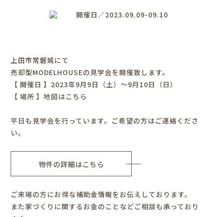
開催日／2023.09.09-09.10
上田市常磐城にて
売却型MODELHOUSEの見学会を開催致します。
【 開催日 】2023年9月9日（土）～9月10日（日）
【 場所 】
地図はこちら
平日も見学会を行っています。ご希望の方はご連絡くださ
い。
物件の詳細はこちら
ご来場の方にお得な補助金情報をお伝えしております。
また家づくりに関するお金のことなどご相談も承っており