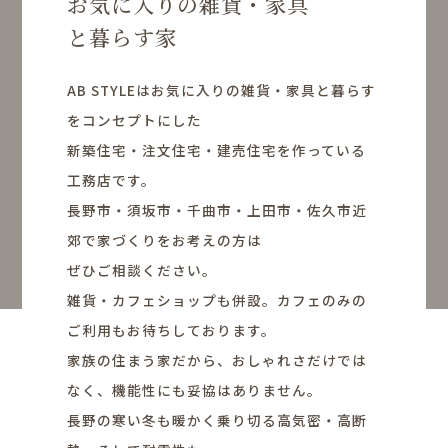
お気に入りの雑貨・家具
と暮らす家
AB STYLEはお気に入りの雑貨・家具と暮らす
をコンセプトにした
新築住宅・注文住宅・建売住宅を作っている
工務店です。
長野市・須坂市・千曲市・上田市・佐久市近
郊で家づくりをお考えの方は
ぜひご相談ください。
雑貨・カフェショップも併設。カフェのみの
ご利用もお待ちしております。
家族の住まう家だから、おしゃれさだけでは
なく、機能性にも妥協はありません。
長野の寒い冬も暖かく乗り切る高気密・高断