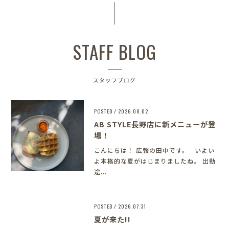
STAFF BLOG
スタッフブログ
POSTED / 2026.08.02
AB STYLE長野店に新メニューが登
場！
こんにちは！ 広報の田中です。 いよい
よ本格的な夏がはじまりましたね。 出勤
途...
POSTED / 2026.07.31
夏が来た!!