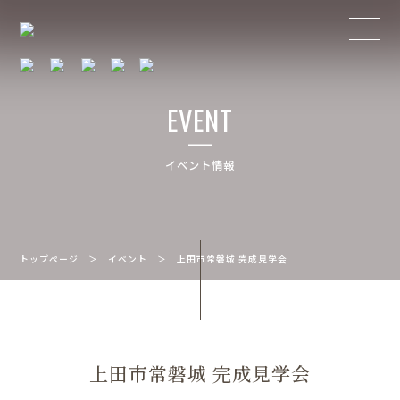
EVENT
イベント情報
トップページ
＞
イベント
＞
上田市常磐城 完成見学会
上田市常磐城 完成見学会