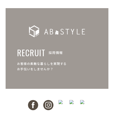
RECRUIT
採用情報
お客様の素敵な暮らしを実現する
お手伝いをしませんか？