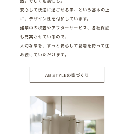
熱。そして耐震性も。
安心して快適に過ごせる家、という基本の上
に、デザイン性を付加しています。
建築中の検査やアフターサービス、各種保証
も充実させているので、
大切な家を、ずっと安心して愛着を持って住
み続けていただけます。
AB STYLEの家づくり