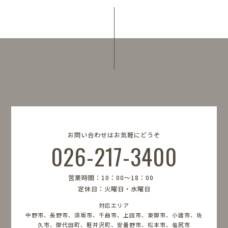
お問い合わせはお気軽にどうぞ
026-217-3400
営業時間：10：00〜18：00
定休日：火曜日・水曜日
対応エリア
中野市、長野市、須坂市、千曲市、上田市、東御市、小諸市、佐
久市、御代田町、軽井沢町、安曇野市、松本市、塩尻市