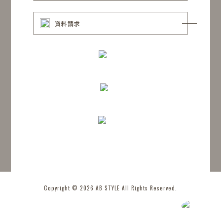
資料請求
Copyright © 2026 AB STYLE All Rights Reserved.