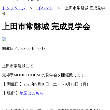
トップページ
＞
イベント
＞
上田市常磐城 完成見学
会
上田市常磐城 完成見学会
開催日／2023.09.16-09.18
上田市常磐城にて
売却型MODELHOUSEの見学会を開催致します。
【 開催日 】2023年9月16日（土）～9月18日（月）
【 場所 】
地図はこちら