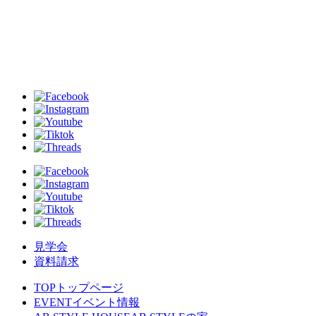
見学会
資料請求
TOP
トップページ
EVENT
イベント情報