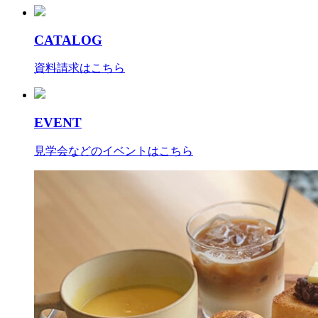
CATALOG
資料請求はこちら
EVENT
見学会などのイベントはこちら