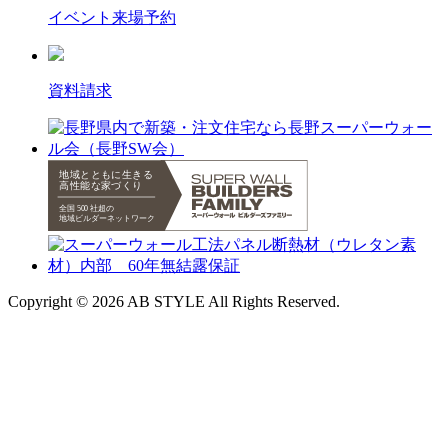
イベント来場予約
資料請求
Copyright © 2026 AB STYLE All Rights Reserved.