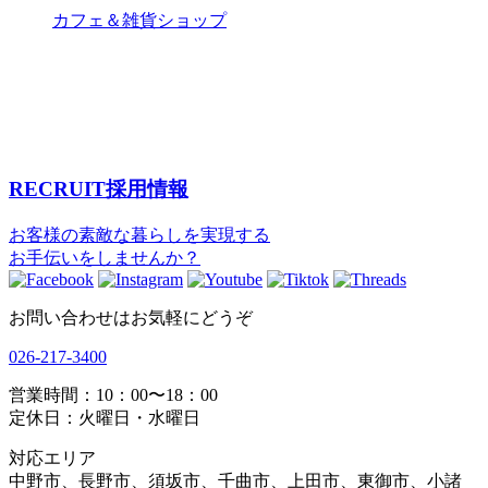
カフェ＆雑貨ショップ
RECRUIT
採用情報
お客様の素敵な暮らしを実現する
お手伝いをしませんか？
お問い合わせはお気軽にどうぞ
026-217-3400
営業時間：10：00〜18：00
定休日：火曜日・水曜日
対応エリア
中野市、長野市、須坂市、千曲市、上田市、東御市、小諸