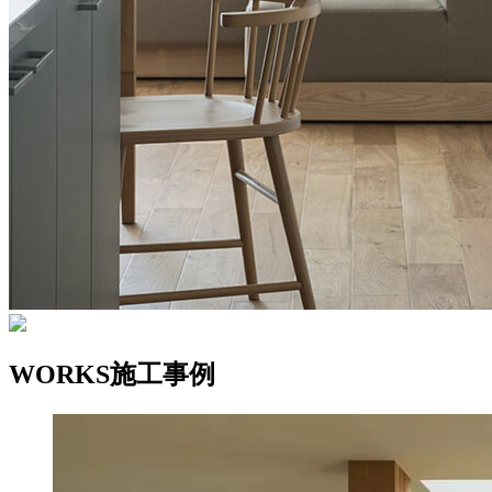
WORKS
施工事例