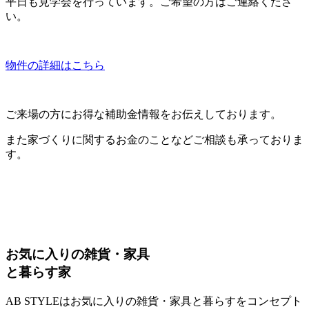
平日も見学会を行っています。ご希望の方はご連絡くださ
い。
物件の詳細はこちら
ご来場の方にお得な補助金情報をお伝えしております。
また家づくりに関するお金のことなどご相談も承っておりま
す。
お気に入りの雑貨・家具
と暮らす家
AB STYLEはお気に入りの雑貨・家具と暮らすをコンセプト