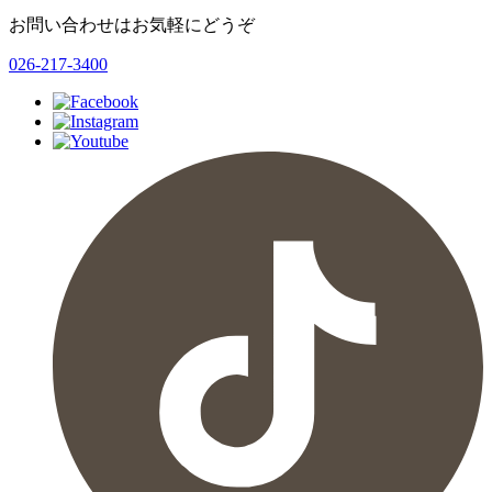
お問い合わせはお気軽にどうぞ
026-217-3400