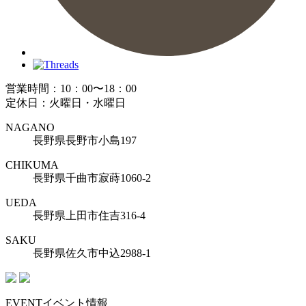
営業時間：10：00〜18：00
定休日：火曜日・水曜日
NAGANO
長野県長野市小島197
CHIKUMA
長野県千曲市寂蒔1060-2
UEDA
長野県上田市住吉316-4
SAKU
長野県佐久市中込2988-1
EVENT
イベント情報