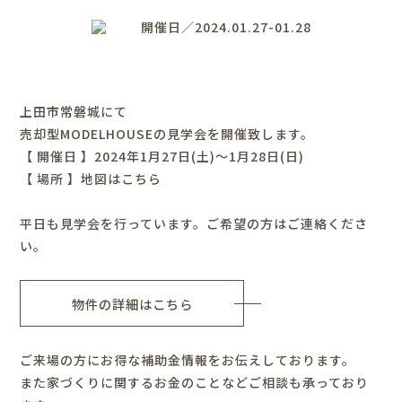
開催日／2024.01.27-01.28
上田市常磐城にて
売却型MODELHOUSEの見学会を開催致します。
【 開催日 】2024年1月27日(土)～1月28日(日)
【 場所 】
地図はこちら
平日も見学会を行っています。ご希望の方はご連絡くださ
い。
物件の詳細はこちら
ご来場の方にお得な補助金情報をお伝えしております。
また家づくりに関するお金のことなどご相談も承っており