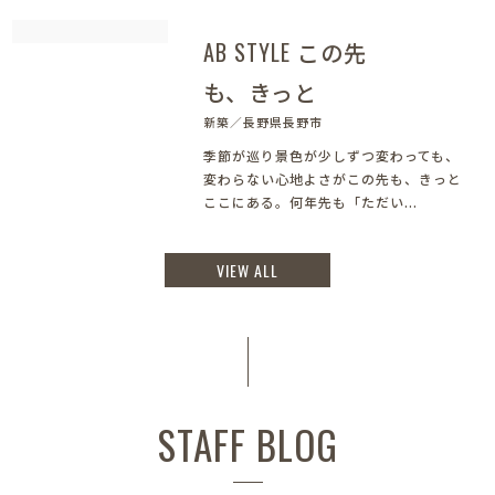
AB STYLE この先
も、きっと
新築／長野県長野市
季節が巡り景色が少しずつ変わっても、
変わらない心地よさがこの先も、きっと
ここにある。何年先も「ただい...
VIEW ALL
STAFF BLOG