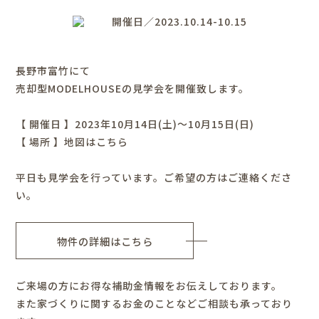
開催日／2023.10.14-10.15
長野市富竹にて
売却型MODELHOUSEの見学会を開催致します。
【 開催日 】2023年10月14日(土)～10月15日(日)
【 場所 】
地図はこちら
平日も見学会を行っています。ご希望の方はご連絡くださ
い。
物件の詳細はこちら
ご来場の方にお得な補助金情報をお伝えしております。
また家づくりに関するお金のことなどご相談も承っており