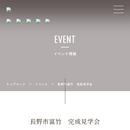
EVENT
イベント情報
トップページ
＞
イベント
＞
長野市富竹 完成見学会
長野市富竹 完成見学会