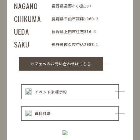
NAGANO
長野県長野市小島197
CHIKUMA
長野県千曲市寂蒔1060-2
UEDA
長野県上田市住吉316-4
SAKU
長野県佐久市中込2988-1
カフェへのお問い合わせはこちら
イベント来場予約
資料請求