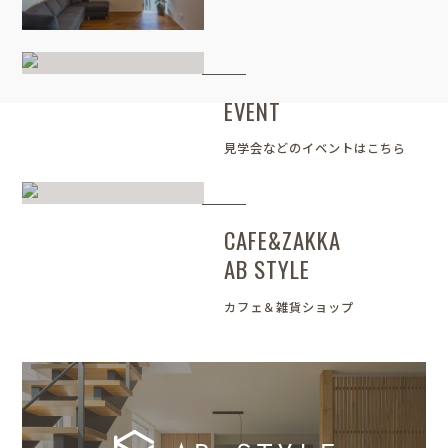
EVENT
見学会などのイベントはこちら
CAFE&ZAKKA
AB STYLE
カフェ＆雑貨ショップ