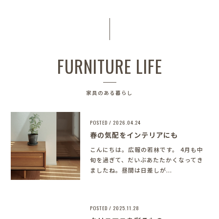
FURNITURE LIFE
家具のある暮らし
POSTED / 2026.04.24
春の気配をインテリアにも
こんにちは。広報の若林です。 4月も中
旬を過ぎて、だいぶあたたかくなってき
ましたね。昼間は日差しが...
POSTED / 2025.11.28