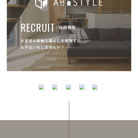
RECRUIT
採用情報
お客様の素敵な暮らしを実現する
お手伝いをしませんか？