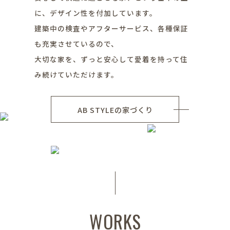
に、デザイン性を付加しています。
建築中の検査やアフターサービス、各種保証
も充実させているので、
大切な家を、ずっと安心して愛着を持って住
み続けていただけます。
AB STYLEの家づくり
WORKS