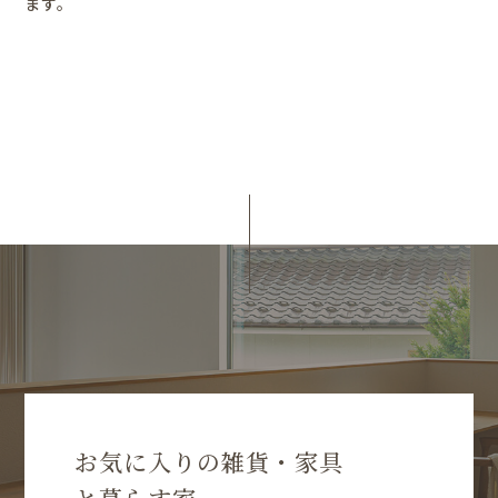
ます。
お気に入りの雑貨・家具
と暮らす家