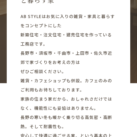
AB STYLEはお気に入りの雑貨・家具と暮らす
をコンセプトにした
新築住宅・注文住宅・建売住宅を作っている
工務店です。
長野市・須坂市・千曲市・上田市・佐久市近
郊で家づくりをお考えの方は
ぜひご相談ください。
雑貨・カフェショップも併設。カフェのみの
ご利用もお待ちしております。
家族の住まう家だから、おしゃれさだけでは
なく、機能性にも妥協はありません。
長野の寒い冬も暖かく乗り切る高気密・高断
熱。そして耐震性も。
安心して快適に過ごせる家、という基本の上