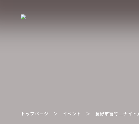
トップページ
＞
イベント
＞
長野市富竹＿ナイト