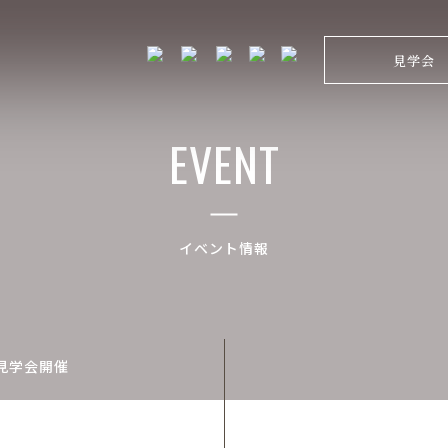
見学会
EVENT
イベント情報
見学会開催