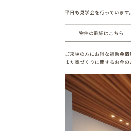
平日も見学会を行っています
物件の詳細はこちら
ご来場の方にお得な補助金情
また家づくりに関するお金の