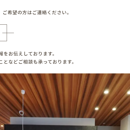
。ご希望の方はご連絡ください。
報をお伝えしております。
ことなどご相談も承っております。