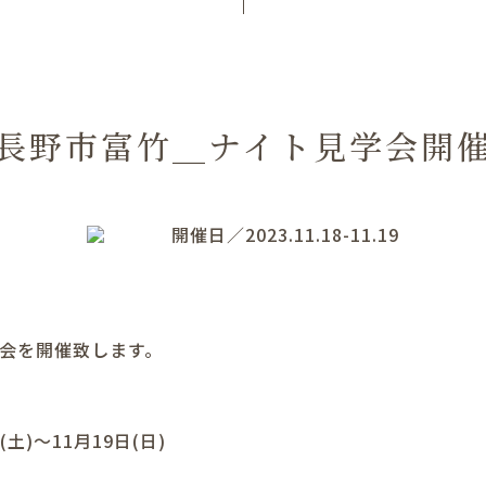
長野市富竹＿ナイト見学会開
開催日／2023.11.18-11.19
学会を開催致します。
日(土)～11月19日(日)