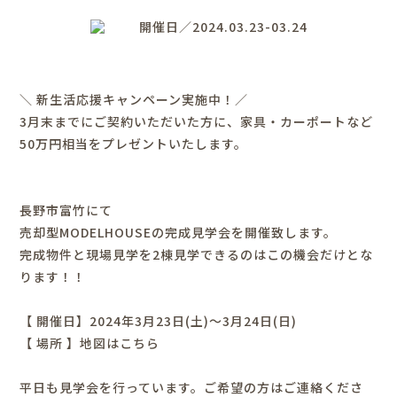
開催日／2024.03.23-03.24
＼ 新生活応援キャンペーン実施中！／
3月末までにご契約いただいた方に、家具・カーポートなど
50万円相当をプレゼントいたします。
長野市富竹にて
売却型MODELHOUSEの完成見学会を開催致します。
完成物件と現場見学を2棟見学できるのはこの機会だけとな
ります！！
【 開催日】2024年3月23日(土)～3月24日(日)
【 場所 】
地図はこちら
平日も見学会を行っています。ご希望の方はご連絡くださ