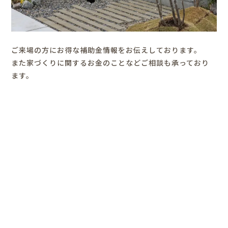
ご来場の方にお得な補助金情報をお伝えしております。
また家づくりに関するお金のことなどご相談も承っており
ます。