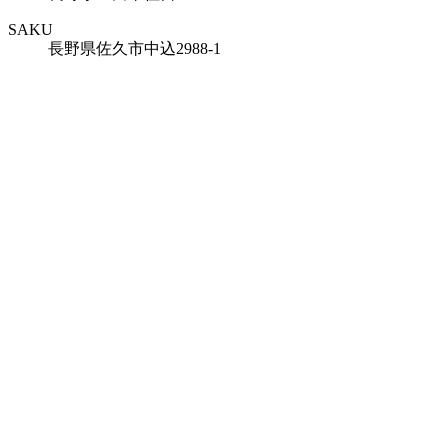
SAKU
長野県佐久市中込2988-1