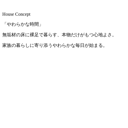
House Concept
「やわらかな時間」
無垢材の床に裸足で暮らす、本物だけがもつ心地よさ。
家族の暮らしに寄り添うやわらかな毎日が始まる。