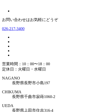
お問い合わせはお気軽にどうぞ
026-217-3400
営業時間：10：00〜18：00
定休日：火曜日・水曜日
NAGANO
長野県長野市小島197
CHIKUMA
長野県千曲市寂蒔1060-2
UEDA
長野県上田市住吉316-4