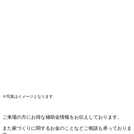
※写真はイメージとなります
ご来場の方にお得な補助金情報をお伝えしております。
また家づくりに関するお金のことなどご相談も承っておりま