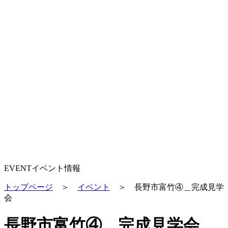
EVENT
イベント情報
トップページ
＞
イベント
＞
長野市富竹④＿完成見学
会
長野市富竹④＿完成見学会