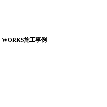
WORKS
施工事例