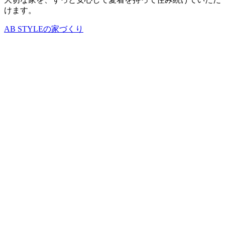
けます。
AB STYLEの家づくり