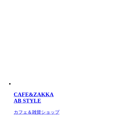
CAFE&ZAKKA
AB STYLE
カフェ＆雑貨ショップ