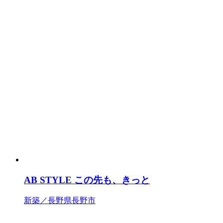
AB STYLE この先も、きっと
新築／長野県長野市