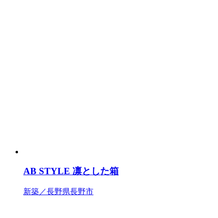
AB STYLE 凛とした箱
新築／長野県長野市