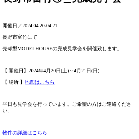
開催日／2024.04.20-04.21
長野市富竹にて
売却型MODELHOUSEの完成見学会を開催致します。
【 開催日】2024年4月20日(土)～4月21日(日)
【 場所 】
地図はこちら
平日も見学会を行っています。ご希望の方はご連絡くださ
い。
物件の詳細はこちら