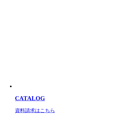
CATALOG
資料請求はこちら