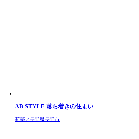
AB STYLE 落ち着きの住まい
新築／長野県長野市