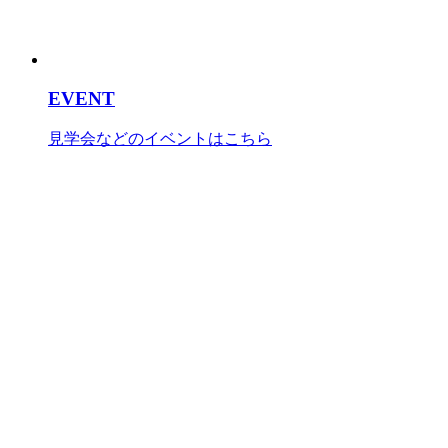
EVENT
見学会などのイベントはこちら