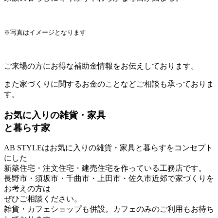
※写真はイメージとなります
ご来場の方にお得な補助金情報をお伝えしております。
また家づくりに関するお金のことなどご相談も承っておりま
す。
お気に入りの雑貨・家具
と暮らす家
AB STYLEはお気に入りの雑貨・家具と暮らすをコンセプト
にした
新築住宅・注文住宅・建売住宅を作っている工務店です。
長野市・須坂市・千曲市・上田市・佐久市近郊で家づくりを
お考えの方は
ぜひご相談ください。
雑貨・カフェショップも併設。カフェのみのご利用もお待ち