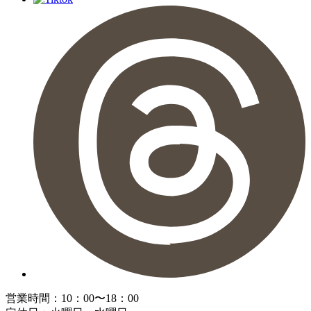
営業時間：10：00〜18：00