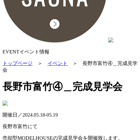
EVENT
イベント情報
トップページ
＞
イベント
＞
長野市富竹④＿完成見学
会
長野市富竹④＿完成見学会
開催日／2024.05.18-05.19
長野市富竹にて
売却型MODELHOUSEの完成見学会を開催致します。