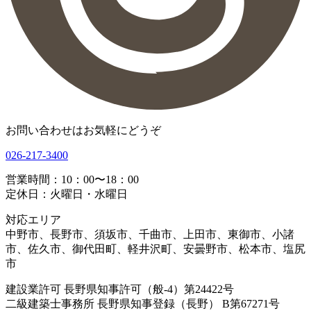
お問い合わせはお気軽にどうぞ
026-217-3400
営業時間：10：00〜18：00
定休日：火曜日・水曜日
対応エリア
中野市、長野市、須坂市、千曲市、上田市、東御市、小諸
市、佐久市、御代田町、軽井沢町、安曇野市、松本市、塩尻
市
建設業許可 長野県知事許可（般-4）第24422号
二級建築士事務所 長野県知事登録（長野） B第67271号