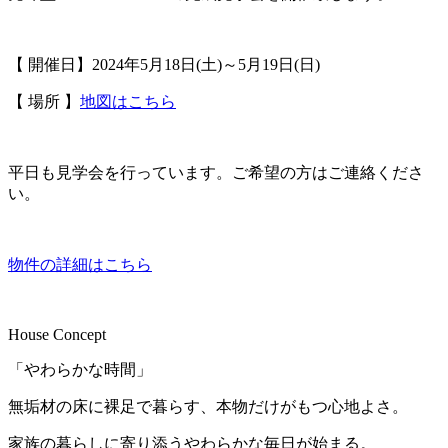
【 開催日】2024年5月18日(土)～5月19日(日)
【 場所 】
地図はこちら
平日も見学会を行っています。ご希望の方はご連絡くださ
い。
物件の詳細はこちら
House Concept
「やわらかな時間」
無垢材の床に裸足で暮らす、本物だけがもつ心地よさ。
家族の暮らしに寄り添うやわらかな毎日が始まる。