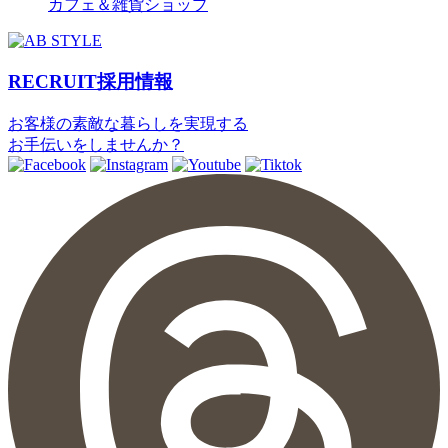
カフェ＆雑貨ショップ
RECRUIT
採用情報
お客様の素敵な暮らしを実現する
お手伝いをしませんか？