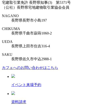
宅建取引業免許 長野県知事(3) 第5371号
（公社）長野県宅地建物取引業協会会員
NAGANO
長野県長野市小島197
CHIKUMA
長野県千曲市寂蒔1060-2
UEDA
長野県上田市住吉316-4
SAKU
長野県佐久市中込2988-1
カフェへのお問い合わせはこちら
イベント来場予約
資料請求