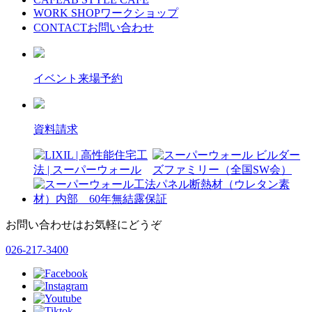
WORK SHOP
ワークショップ
CONTACT
お問い合わせ
イベント来場予約
資料請求
お問い合わせはお気軽にどうぞ
026-217-3400