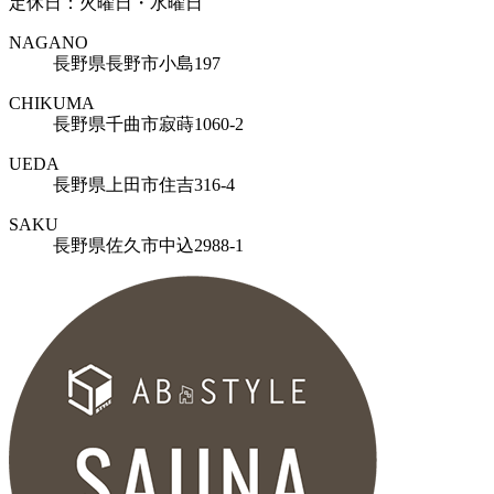
定休日：火曜日・水曜日
NAGANO
長野県長野市小島197
CHIKUMA
長野県千曲市寂蒔1060-2
UEDA
長野県上田市住吉316-4
SAKU
長野県佐久市中込2988-1