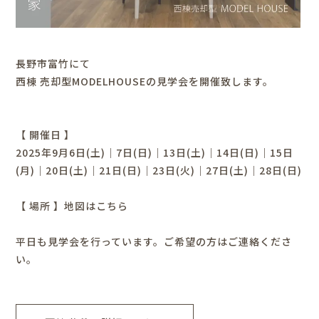
長野市富竹にて
西棟 売却型MODELHOUSEの見学会を開催致します。
【 開催日 】
2025年9月6日(土)｜7日(日)｜13日(土)｜14日(日)｜15日
(月)｜20日(土)｜21日(日)｜23日(火)｜27日(土)｜28日(日)
【 場所 】
地図はこちら
平日も見学会を行っています。ご希望の方はご連絡くださ
い。