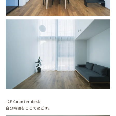
-2F Counter desk-
自分時間をここで過ごす。