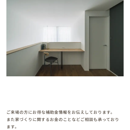
ご来場の方にお得な補助金情報をお伝えしております。
また家づくりに関するお金のことなどご相談も承っており
ます。