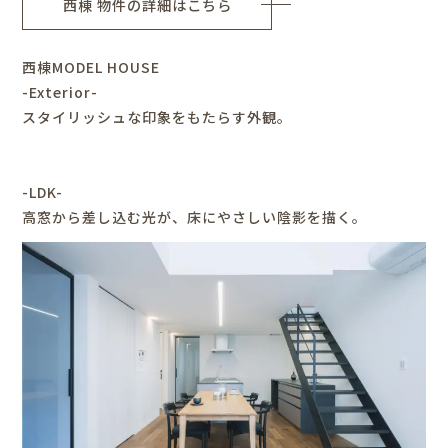
西棟 物件の詳細はこちら
西棟MODEL HOUSE
-Exterior-
スタイリッシュな印象をもたらす外観。
-LDK-
高窓から差し込む光が、床にやさしい陰影を描く。