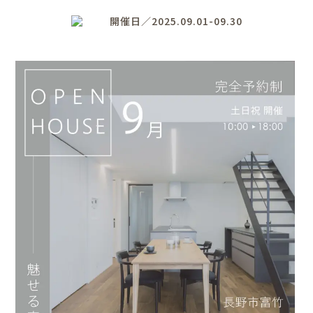
開催日／2025.09.01-09.30