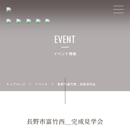
EVENT
イベント情報
トップページ
＞
イベント
＞
長野市富竹西＿完成見学会
長野市富竹西＿完成見学会