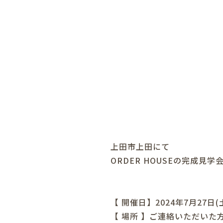
上田市上田にて
ORDER HOUSEの完成見
【 開催日】2024年7月27日(
【 場所 】ご連絡いただいた