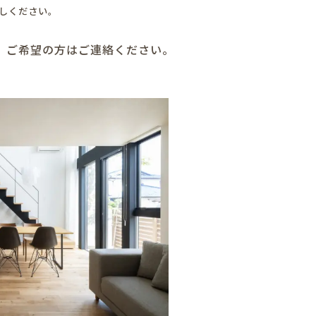
しください。
。ご希望の方はご連絡ください。