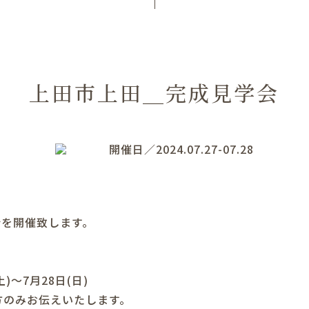
上田市上田＿完成見学会
開催日／2024.07.27-07.28
学会を開催致します。
土)～7月28日(日)
方のみお伝えいたします。