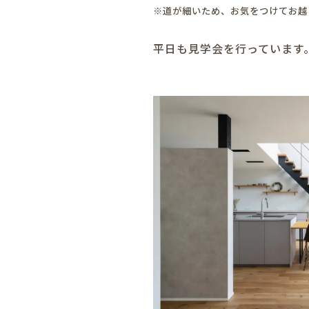
※道が細いため、お気をつけてお越
平日も見学会を行っています