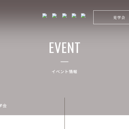
見学会
EVENT
イベント情報
学会