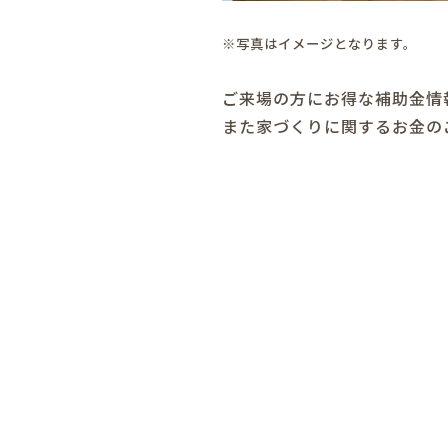
※写真はイメージとなります。
ご来場の方にお得な補助金情
また家づくりに関するお金の