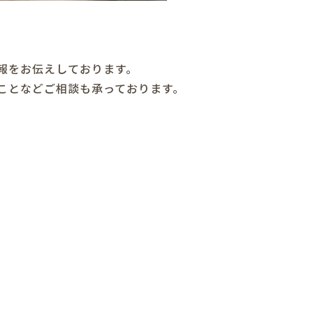
報をお伝えしております。
ことなどご相談も承っております。