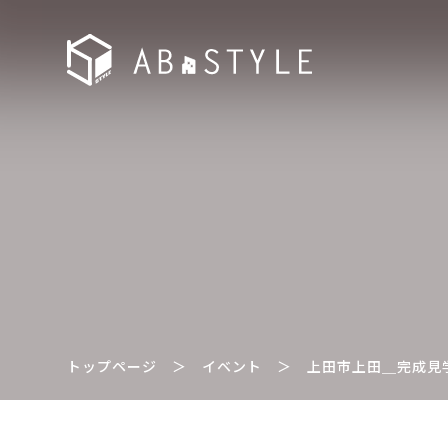
トップページ
＞
イベント
＞
上田市上田＿完成見