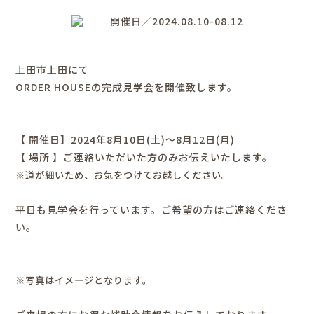
開催日／2024.08.10-08.12
上田市上田にて
ORDER HOUSEの完成見学会を開催致します。
【 開催日】2024年8月10日(土)～8月12日(月)
【 場所 】ご連絡いただいた方のみお伝えいたします。
※道が細いため、お気をつけてお越しください。
平日も見学会を行っています。ご希望の方はご連絡くださ
い。
※写真はイメージとなります。