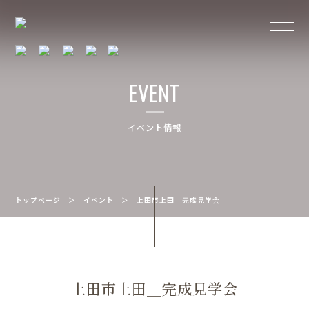
EVENT
イベント情報
トップページ
＞
イベント
＞
上田市上田＿完成見学会
上田市上田＿完成見学会