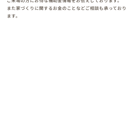
ご来場の方にお得な補助金情報をお伝えしております。
また家づくりに関するお金のことなどご相談も承っており
ます。