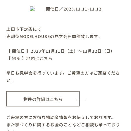
開催日／2023.11.11-11.12
上田市下之条にて
売却型MODELHOUSEの見学会を開催致します。
【 開催日 】2023年11月11日（土）～11月12日（日）
【 場所 】
地図はこちら
平日も見学会を行っています。ご希望の方はご連絡くださ
い。
物件の詳細はこちら
ご来場の方にお得な補助金情報をお伝えしております。
また家づくりに関するお金のことなどご相談も承っており