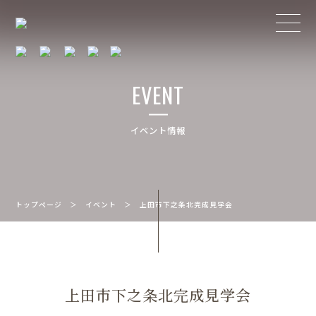
EVENT
イベント情報
トップページ
＞
イベント
＞
上田市下之条北完成見学会
上田市下之条北完成見学会