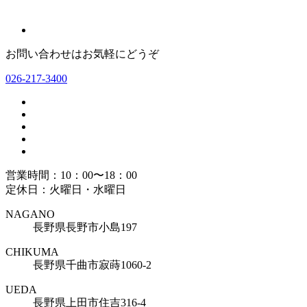
お問い合わせはお気軽にどうぞ
026-217-3400
営業時間：10：00〜18：00
定休日：火曜日・水曜日
NAGANO
長野県長野市小島197
CHIKUMA
長野県千曲市寂蒔1060-2
UEDA
長野県上田市住吉316-4