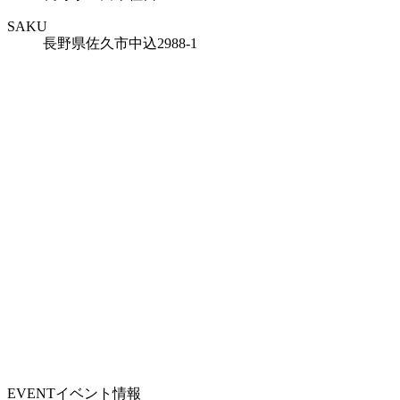
SAKU
長野県佐久市中込2988-1
EVENT
イベント情報