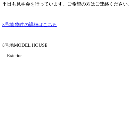
平日も見学会を行っています。ご希望の方はご連絡ください
8号地 物件の詳細はこちら
8号地MODEL HOUSE
―Exterior―