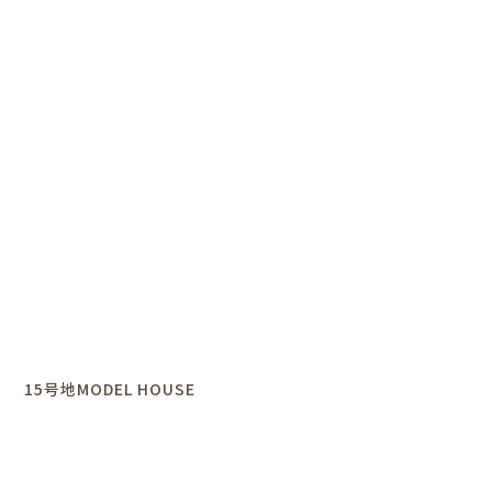
15号地MODEL HOUSE