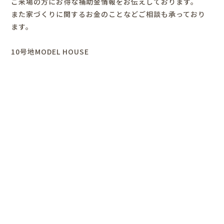
ご来場の方にお得な補助金情報をお伝えしております。
また家づくりに関するお金のことなどご相談も承っており
ます。
10号地MODEL HOUSE