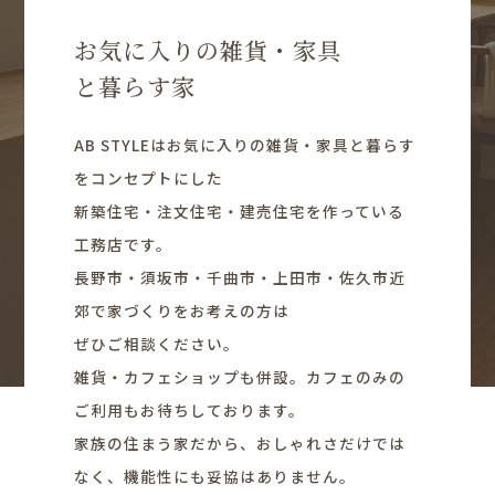
お気に入りの雑貨・家具
と暮らす家
AB STYLEはお気に入りの雑貨・家具と暮らす
をコンセプトにした
新築住宅・注文住宅・建売住宅を作っている
工務店です。
長野市・須坂市・千曲市・上田市・佐久市近
郊で家づくりをお考えの方は
ぜひご相談ください。
雑貨・カフェショップも併設。カフェのみの
ご利用もお待ちしております。
家族の住まう家だから、おしゃれさだけでは
なく、機能性にも妥協はありません。