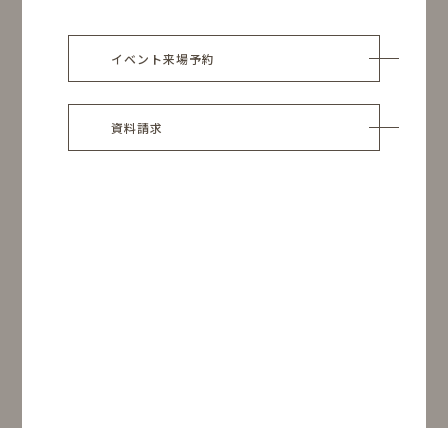
イベント来場予約
資料請求