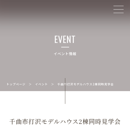
EVENT
イベント情報
トップページ
＞
イベント
＞
千曲市打沢モデルハウス2棟同時見学会
千曲市打沢モデルハウス2棟同時見学会