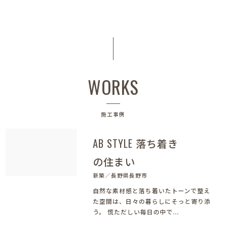
WORKS
施工事例
AB STYLE 落ち着き
の住まい
新築／長野県長野市
自然な素材感と落ち着いたトーンで整え
た空間は、日々の暮らしにそっと寄り添
う。 慌ただしい毎日の中で...