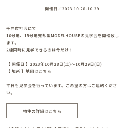
開催日／2023.10.28-10.29
千曲市打沢にて
10号地、15号地売却型MODELHOUSEの見学会を開催致し
ます。
2棟同時に見学できるのは今だけ！
【 開催日 】2023年10月28日(土)～10月29日(日)
【 場所 】
地図はこちら
平日も見学会を行っています。ご希望の方はご連絡くださ
い。
物件の詳細はこちら