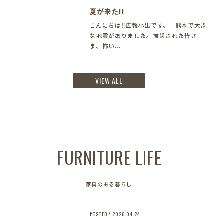
夏が来た!!
こんにちは‼︎広報小出です。 熊本で大き
な地震がありました。被災された皆さ
ま、怖い...
VIEW ALL
FURNITURE LIFE
家具のある暮らし
POSTED / 2026.04.24