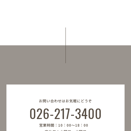
お問い合わせはお気軽にどうぞ
026-217-3400
営業時間：10：00〜18：00