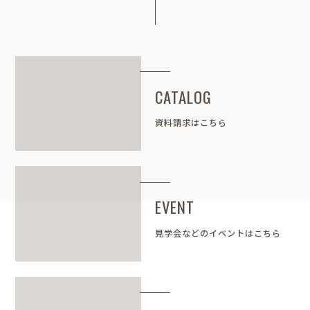
CATALOG
資料請求はこちら
EVENT
見学会などのイベントはこちら