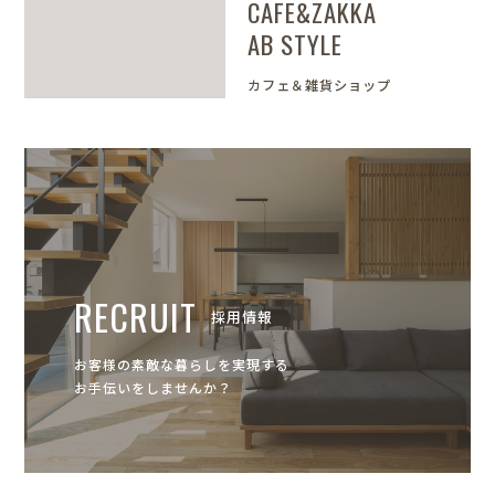
CAFE&ZAKKA
AB STYLE
カフェ＆雑貨ショップ
RECRUIT
採用情報
お客様の素敵な暮らしを実現する
お手伝いをしませんか？