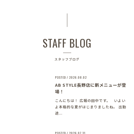
STAFF BLOG
スタッフブログ
POSTED / 2026.08.02
AB STYLE長野店に新メニューが登
場！
こんにちは！ 広報の田中です。 いよい
よ本格的な夏がはじまりましたね。 出勤
途...
POSTED / 2026.07.31