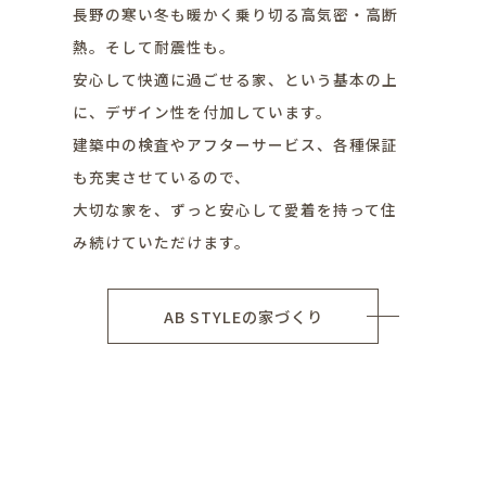
長野の寒い冬も暖かく乗り切る高気密・高断
熱。そして耐震性も。
安心して快適に過ごせる家、という基本の上
に、デザイン性を付加しています。
建築中の検査やアフターサービス、各種保証
も充実させているので、
大切な家を、ずっと安心して愛着を持って住
み続けていただけます。
AB STYLEの家づくり