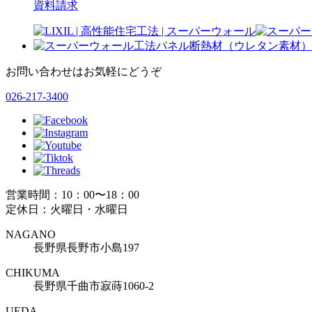
資料請求
お問い合わせはお気軽にどうぞ
026-217-3400
営業時間：10：00〜18：00
定休日：火曜日・水曜日
NAGANO
長野県長野市小島197
CHIKUMA
長野県千曲市寂蒔1060-2
UEDA