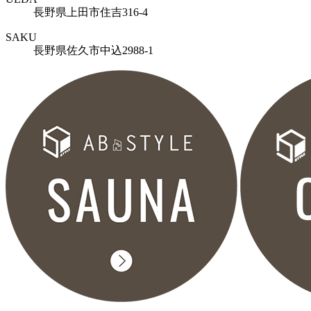
長野県上田市住吉316-4
SAKU
長野県佐久市中込2988-1