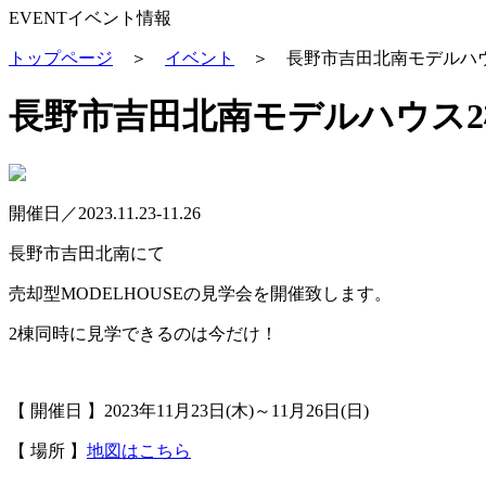
EVENT
イベント情報
トップページ
＞
イベント
＞
長野市吉田北南モデルハ
長野市吉田北南モデルハウス
開催日／2023.11.23-11.26
長野市吉田北南にて
売却型MODELHOUSEの見学会を開催致します。
2棟同時に見学できるのは今だけ！
【 開催日 】2023年11月23日(木)～11月26日(日)
【 場所 】
地図はこちら