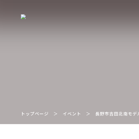
トップページ
＞
イベント
＞
長野市吉田北南モデ