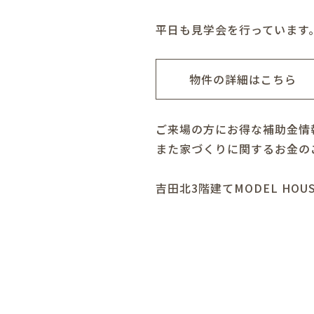
平日も見学会を行っています
物件の詳細はこちら
ご来場の方にお得な補助金情
また家づくりに関するお金の
吉田北3階建てMODEL HOU