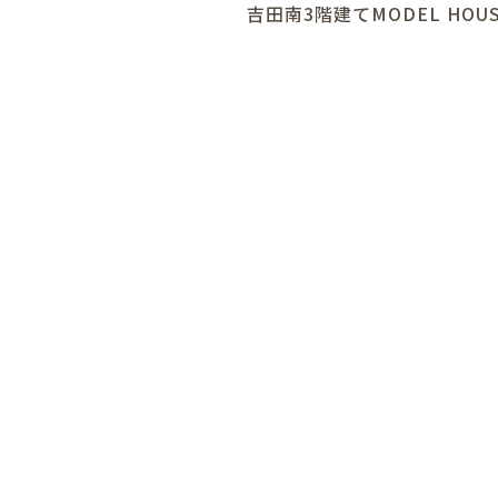
吉田南3階建てMODEL HOU