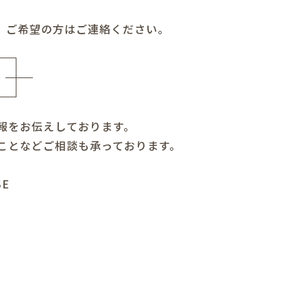
。ご希望の方はご連絡ください。
報をお伝えしております。
ことなどご相談も承っております。
SE