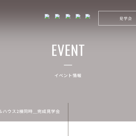
見学会
EVENT
イベント情報
ルハウス2棟同時＿完成見学会