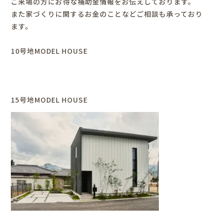
ご来場の方にお得な補助金情報をお伝えしております。
また家づくりに関するお金のことなどご相談も承っており
ます。
10号地MODEL HOUSE
15号地MODEL HOUSE