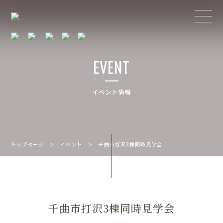
EVENT
イベント情報
トップページ
＞
イベント
＞
千曲市打沢3棟同時見学会
千曲市打沢3棟同時見学会