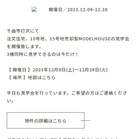
開催日／2023.12.09-12.26
千曲市打沢にて
注文住宅、10号地、15号地売却型MODELHOUSEの見学会
を開催致します。
3棟同時に見学できるのは今だけ！
【 開催日 】2023年12月9日(土)～12月26日(火)
【 場所 】
地図はこちら
平日も見学会を行っています。ご希望の方はご連絡くださ
い。
物件の詳細はこちら