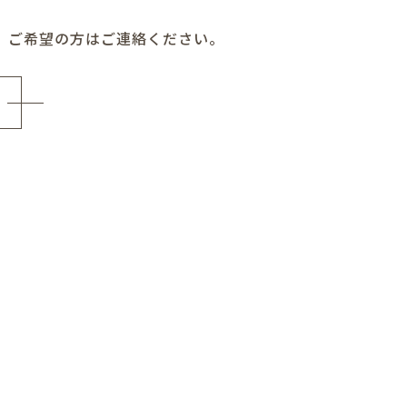
。ご希望の方はご連絡ください。