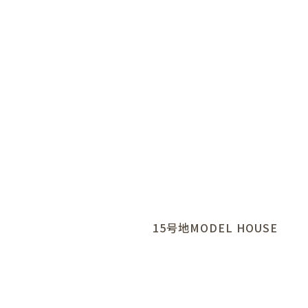
15号地MODEL HOUSE