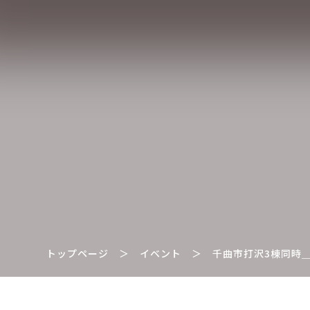
トップページ
＞
イベント
＞
千曲市打沢3棟同時