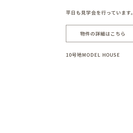
平日も見学会を行っています
物件の詳細はこちら
10号地MODEL HOUSE